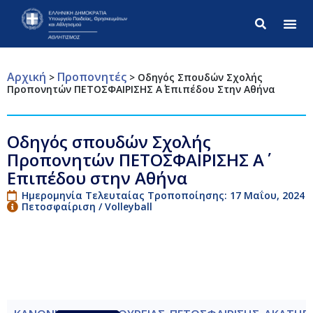
Σύνθετ
Αρχική
Προπονητές
>
>
Οδηγός Σπουδών Σχολής
Προπονητών ΠΕΤΟΣΦΑΙΡΙΣΗΣ Α΄ Επιπέδου Στην Αθήνα
Οδηγός σπουδών Σχολής
Προπονητών ΠΕΤΟΣΦΑΙΡΙΣΗΣ Α΄
Επιπέδου στην Αθήνα
Ημερομηνία Τελευταίας Τροποποίησης: 17 Μαΐου, 2024
Πετοσφαίριση / Volleyball