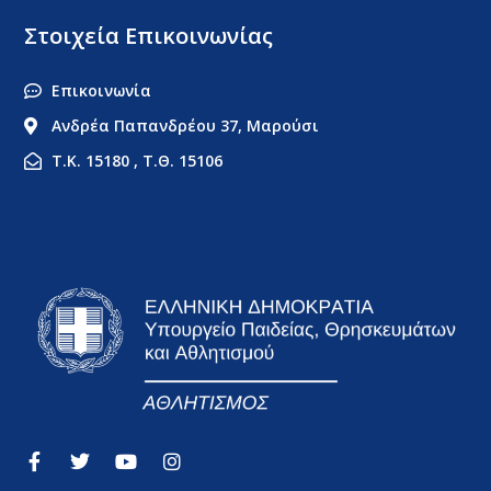
Στοιχεία Επικοινωνίας
Επικοινωνία
Ανδρέα Παπανδρέου 37, Μαρούσι
Τ.Κ. 15180 , Τ.Θ. 15106