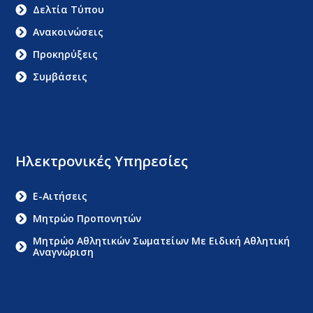
Δελτία Τύπου
Ανακοινώσεις
Προκηρύξεις
Συμβάσεις
Ηλεκτρονικές Υπηρεσίες
E-Αιτήσεις
Μητρώο Προπονητών
Μητρώο Αθλητικών Σωματείων Με Ειδική Αθλητική
Αναγνώριση