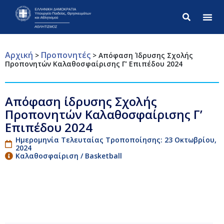
Σύνθετ
Αρχική
Προπονητές
>
>
Απόφαση Ίδρυσης Σχολής
Προπονητών Καλαθοσφαίρισης Γ’ Επιπέδου 2024
Απόφαση ίδρυσης Σχολής
Προπονητών Καλαθοσφαίρισης Γ’
Επιπέδου 2024
Ημερομηνία Τελευταίας Τροποποίησης: 23 Οκτωβρίου,
2024
Καλαθοσφαίριση / Basketball