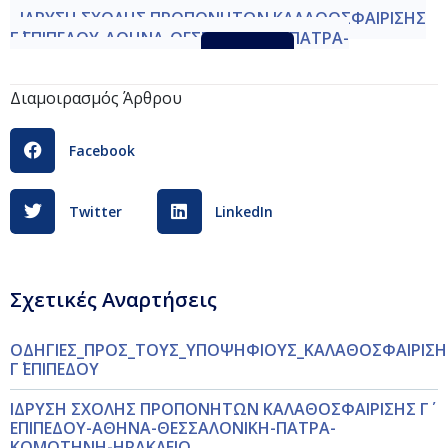
ΙΔΡΥΣΗ ΣΧΟΛΗΣ ΠΡΟΠΟΝΗΤΩΝ ΚΑΛΑΘΟΣΦΑΙΡΙΣΗΣ
Γ΄ ΕΠΙΠΕΔΟΥ-ΑΘΗΝΑ-ΘΕΣΣΑΛΟΝΙΚΗ-ΠΑΤΡΑ-
ΚΟΜΟΤΗΝΗ-ΗΡΑΚΛΕΙΟ
Λήψη
Διαμοιρασμός Άρθρου
Facebook
Twitter
LinkedIn
Σχετικές Αναρτήσεις
ΟΔΗΓΙΕΣ_ΠΡΟΣ_ΤΟΥΣ_ΥΠΟΨΗΦΙΟΥΣ_ΚΑΛΑΘΟΣΦΑΙΡΙΣΗ
Γ΄ ΕΠΙΠΕΔΟΥ
ΙΔΡΥΣΗ ΣΧΟΛΗΣ ΠΡΟΠΟΝΗΤΩΝ ΚΑΛΑΘΟΣΦΑΙΡΙΣΗΣ Γ΄
ΕΠΙΠΕΔΟΥ-ΑΘΗΝΑ-ΘΕΣΣΑΛΟΝΙΚΗ-ΠΑΤΡΑ-
ΚΟΜΟΤΗΝΗ-ΗΡΑΚΛΕΙΟ