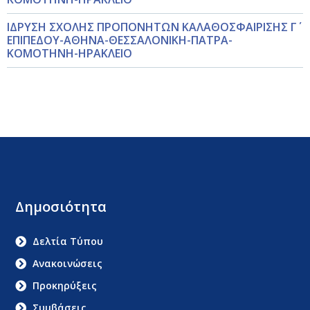
ΙΔΡΥΣΗ ΣΧΟΛΗΣ ΠΡΟΠΟΝΗΤΩΝ ΚΑΛΑΘΟΣΦΑΙΡΙΣΗΣ Γ΄
ΕΠΙΠΕΔΟΥ-ΑΘΗΝΑ-ΘΕΣΣΑΛΟΝΙΚΗ-ΠΑΤΡΑ-
ΚΟΜΟΤΗΝΗ-ΗΡΑΚΛΕΙΟ
Δημοσιότητα
Δελτία Τύπου
Ανακοινώσεις
Προκηρύξεις
Συμβάσεις