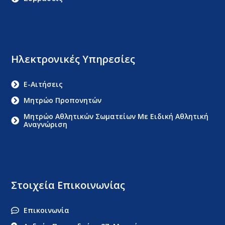
Ηλεκτρονικές Υπηρεσίες
E-Αιτήσεις
Μητρώο Προπονητών
Μητρώο Αθλητικών Σωματείων Με Ειδική Αθλητική
Αναγνώριση
Στοιχεία Επικοινωνίας
Επικοινωνία