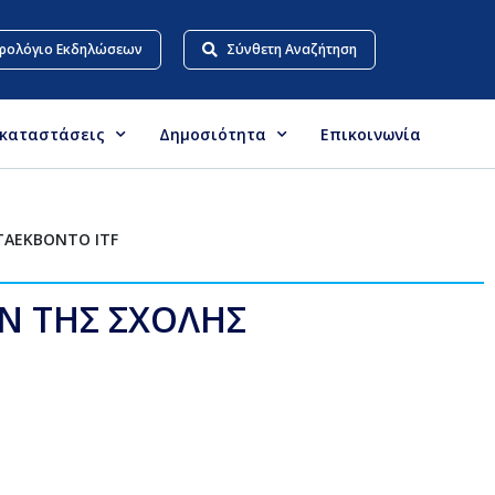
ρολόγιο Εκδηλώσεων
Σύνθετη Αναζήτηση
γκαταστάσεις
Δημοσιότητα
Επικοινωνία
ΤΑΕΚΒΟΝΤΟ ITF
Ν ΤΗΣ ΣΧΟΛΗΣ