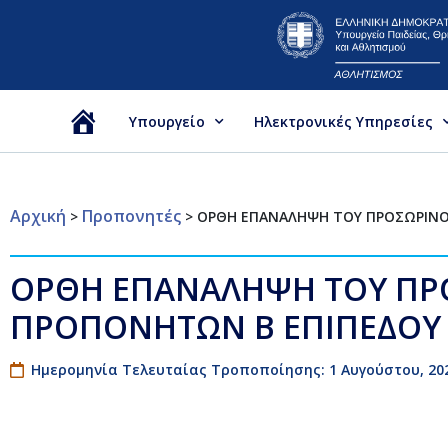
Υπουργείο
Ηλεκτρονικές Υπηρεσίες
Αρχική
Αρχική
Προπονητές
>
>
ΟΡΘΗ ΕΠΑΝΑΛΗΨΗ ΤΟΥ ΠΡΟΣΩΡΙΝΟ
ΟΡΘΗ ΕΠΑΝΑΛΗΨΗ ΤΟΥ ΠΡΟ
ΠΡΟΠΟΝΗΤΩΝ Β ΕΠΙΠΕΔΟΥ 
Ημερομηνία Τελευταίας Τροποποίησης: 1 Αυγούστου, 20