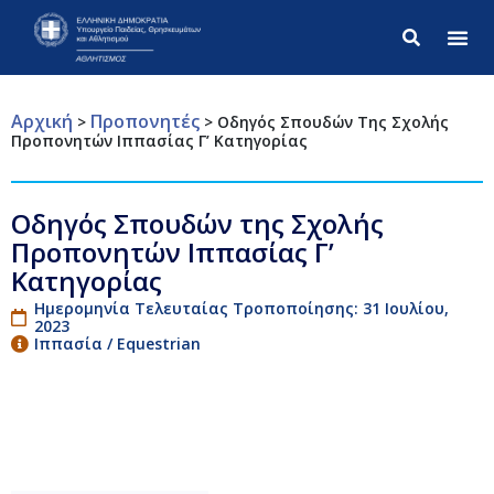
Σύνθετ
Αρχική
Προπονητές
>
>
Οδηγός Σπουδών Της Σχολής
Προπονητών Ιππασίας Γ’ Κατηγορίας
Οδηγός Σπουδών της Σχολής
Προπονητών Ιππασίας Γ’
Κατηγορίας
Ημερομηνία Τελευταίας Τροποποίησης: 31 Ιουλίου,
2023
Ιππασία / Equestrian