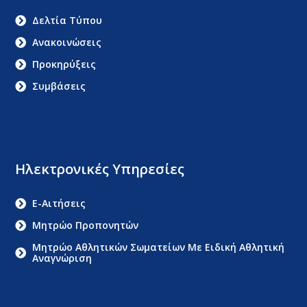
Δελτία Τύπου
Ανακοινώσεις
Προκηρύξεις
Συμβάσεις
Ηλεκτρονικές Υπηρεσίες
E-Αιτήσεις
Μητρώο Προπονητών
Μητρώο Αθλητικών Σωματείων Με Ειδική Αθλητική
Αναγνώριση