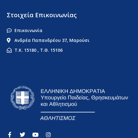
Στοιχεία Επικοινωνίας
Επικοινωνία
Ανδρέα Παπανδρέου 37, Μαρούσι
Τ.Κ. 15180 , Τ.Θ. 15106