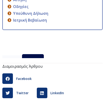
Οδηγίες
Υπεύθυνη Δήλωση
Ιατρική Βεβαίωση
paratasi
Λήψη
Διαμοιρασμός Άρθρου
Facebook
Twitter
LinkedIn