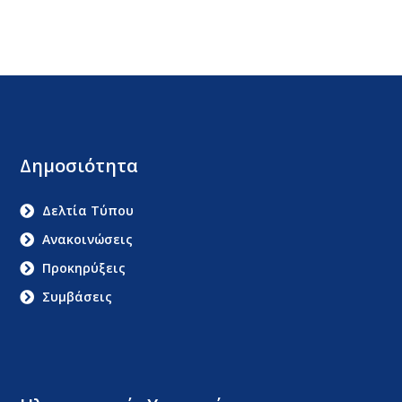
Δημοσιότητα
Δελτία Τύπου
Ανακοινώσεις
Προκηρύξεις
Συμβάσεις