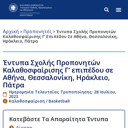
Σύνθετ
Αρχική
Προπονητές
>
>
Έντυπα Σχολής Προπονητών
Καλαθοσφαίρισης Γ’ Επιπέδου Σε Αθήνα, Θεσσαλονίκη,
Ηράκλειο, Πάτρα
Έντυπα Σχολής Προπονητών
Καλαθοσφαίρισης Γ’ επιπέδου σε
Αθήνα, Θεσσαλονίκη, Ηράκλειο,
Πάτρα
Ημερομηνία Τελευταίας Τροποποίησης: 28 Ιουλίου,
2023
Καλαθοσφαίριση / Basketball
Αίτηση