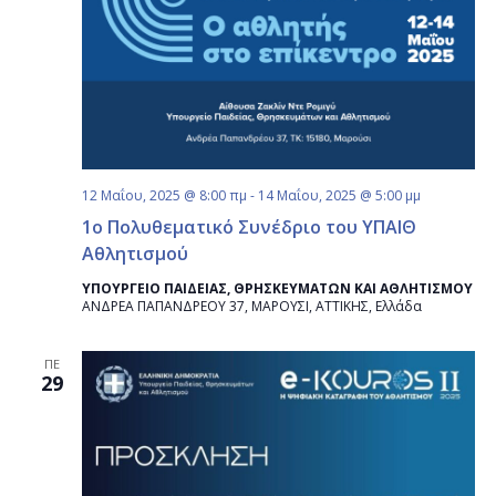
12 Μαΐου, 2025 @ 8:00 πμ
-
14 Μαΐου, 2025 @ 5:00 μμ
1ο Πολυθεματικό Συνέδριο του ΥΠΑΙΘ
Αθλητισμού
ΥΠΟΥΡΓΕΙΟ ΠΑΙΔΕΙΑΣ, ΘΡΗΣΚΕΥΜΑΤΩΝ ΚΑΙ ΑΘΛΗΤΙΣΜΟΥ
ΑΝΔΡΕΑ ΠΑΠΑΝΔΡΕΟΥ 37, ΜΑΡΟΥΣΙ, ΑΤΤΙΚΗΣ, Ελλάδα
ΠΕ
29