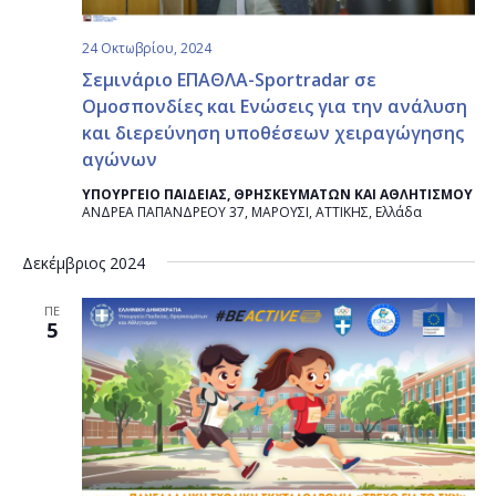
24 Οκτωβρίου, 2024
Σεμινάριο ΕΠΑΘΛΑ-Sportradar σε
Ομοσπονδίες και Ενώσεις για την ανάλυση
και διερεύνηση υποθέσεων χειραγώγησης
αγώνων
ΥΠΟΥΡΓΕΙΟ ΠΑΙΔΕΙΑΣ, ΘΡΗΣΚΕΥΜΑΤΩΝ ΚΑΙ ΑΘΛΗΤΙΣΜΟΥ
ΑΝΔΡΕΑ ΠΑΠΑΝΔΡΕΟΥ 37, ΜΑΡΟΥΣΙ, ΑΤΤΙΚΗΣ, Ελλάδα
Δεκέμβριος 2024
ΠΕ
5