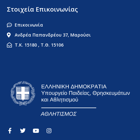
Στοιχεία Επικοινωνίας
Επικοινωνία
Ανδρέα Παπανδρέου 37, Μαρούσι
Τ.Κ. 15180 , Τ.Θ. 15106