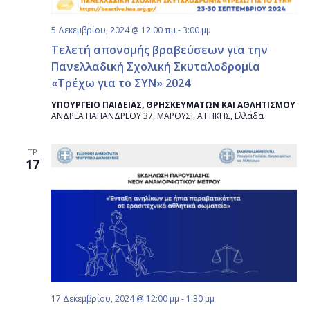
5 Δεκεμβρίου, 2024 @ 12:00 πμ
-
3:00 μμ
Τελετή απονομής βραβεύσεων για την
Πανελλαδική Σχολική Σκυταλοδρομία
«Τρέχω για το ΣΥΝ» 2024
ΥΠΟΥΡΓΕΙΟ ΠΑΙΔΕΙΑΣ, ΘΡΗΣΚΕΥΜΑΤΩΝ ΚΑΙ ΑΘΛΗΤΙΣΜΟΥ
ΑΝΔΡΕΑ ΠΑΠΑΝΔΡΕΟΥ 37, ΜΑΡΟΥΣΙ, ΑΤΤΙΚΗΣ, Ελλάδα
ΤΡ
17
17 Δεκεμβρίου, 2024 @ 12:00 μμ
-
1:30 μμ