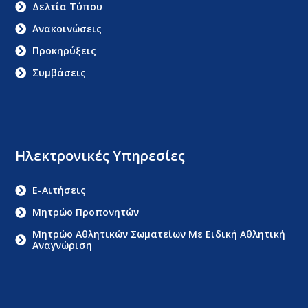
Δελτία Τύπου
Ανακοινώσεις
Προκηρύξεις
Συμβάσεις
Ηλεκτρονικές Υπηρεσίες
E-Αιτήσεις
Μητρώο Προπονητών
Μητρώο Αθλητικών Σωματείων Με Ειδική Αθλητική
Αναγνώριση