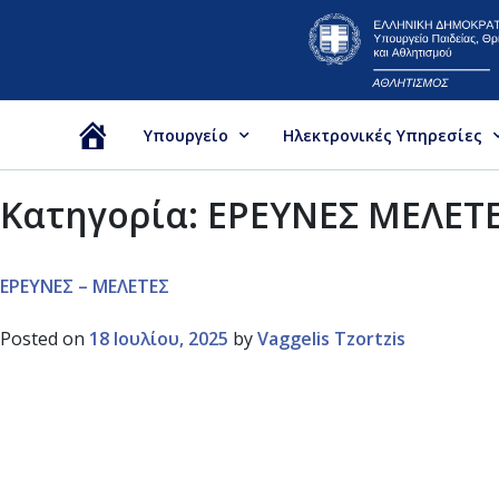
Υπουργείο
Ηλεκτρονικές Υπηρεσίες
Αρχική
Κατηγορία:
ΕΡΕΥΝΕΣ ΜΕΛΕΤ
ΕΡΕΥΝΕΣ – ΜΕΛΕΤΕΣ
Posted on
18 Ιουλίου, 2025
by
Vaggelis Tzortzis