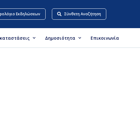
ρολόγιο Εκδηλώσεων
Σύνθετη Αναζήτηση
γκαταστάσεις
Δημοσιότητα
Επικοινωνία