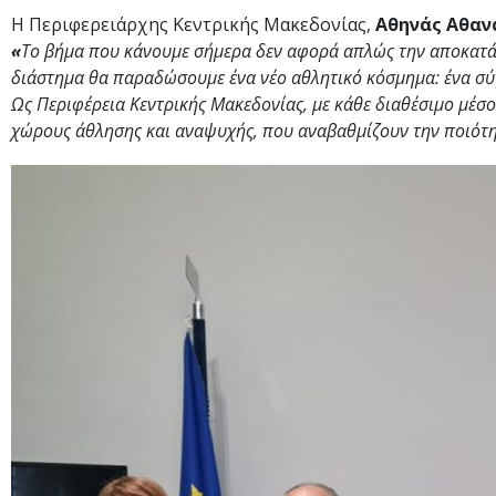
Η Περιφερειάρχης Κεντρικής Μακεδονίας,
Αθηνάς Αθαν
«
Το βήμα που κάνουμε σήμερα δεν αφορά απλώς την αποκατά
διάστημα θα παραδώσουμε ένα νέο αθλητικό κόσμημα: ένα σύ
Ως Περιφέρεια Κεντρικής Μακεδονίας, με κάθε διαθέσιμο μέσο
χώρους άθλησης και αναψυχής, που αναβαθμίζουν την ποιότη