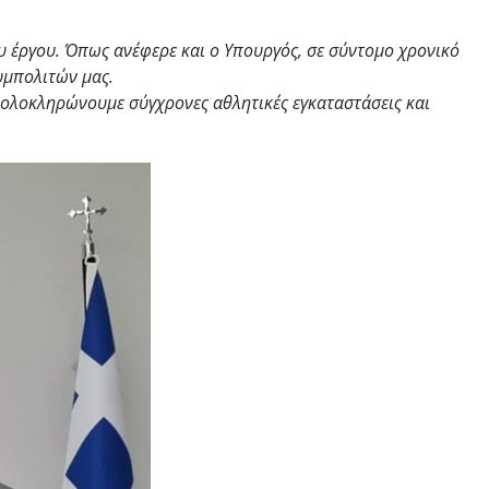
έργου. Όπως ανέφερε και ο Υπουργός, σε σύντομο χρονικό
υμπολιτών μας.
α ολοκληρώνουμε σύγχρονες αθλητικές εγκαταστάσεις και