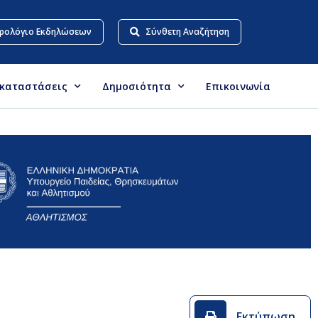
ρολόγιο Εκδηλώσεων
Σύνθετη Αναζήτηση
γκαταστάσεις
Δημοσιότητα
Επικοινωνία
Εκτύπωση