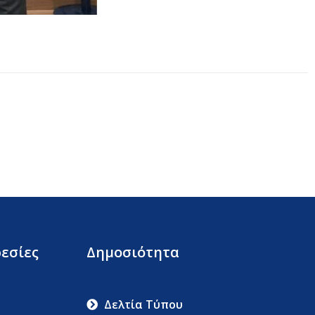
εσίες
Δημοσιότητα
Δελτία Τύπου