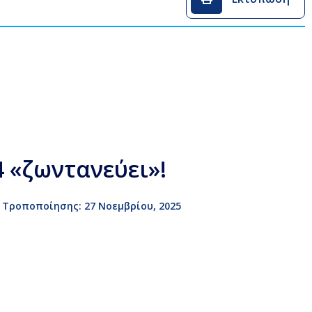
4 «ζωντανεύει»!
 Τροποποίησης: 27 Νοεμβρίου, 2025