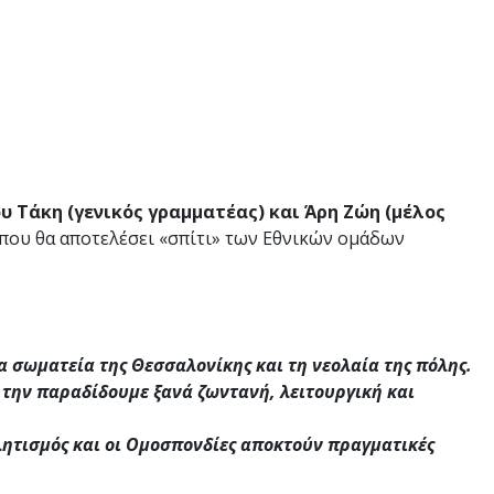
υ Τάκη
(γενικός γραμματέας) και
Άρη Ζώη
(μέλος
 που θα αποτελέσει «σπίτι» των Εθνικών ομάδων
τα σωματεία της Θεσσαλονίκης και τη νεολαία της πόλης.
 την παραδίδουμε ξανά ζωντανή, λειτουργική και
θλητισμός και οι Ομοσπονδίες αποκτούν πραγματικές