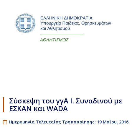
Σύσκεψη του γγΑ Ι. Συναδινού με
ΕΣΚΑΝ και WADA
Ημερομηνία Τελευταίας Τροποποίησης: 19 Μαΐου, 2016