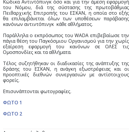
Κώδικα Αντιντόπινγκ όσο και για την άμεση εφαρμογή
του Νόμου, διά της σύστασης της πρωτοβάθμιας
Πειθαρχικής Επιτροπής του ΕΣΚΑΝ, η οποία στο εξής
θα επιλαμβάνεται όλων των υποθέσεων παράβασης
κανόνων αντιντόπινγκ κάθε αθλήματος.
Παράλληλα ο εκπρόσωπος του WADA επιβεβαίωσε την
πάγια θέση του Παγκόσμιου Οργανισμού για την χωρίς
εξαίρεση εφαρμογή του κανόνων σε ΟΛΕΣ τις
Ομοσπονδίες και τα αθλήματα.
Τέλος συζητήθηκαν οι διαδικασίες της ανάπτυξης της
δράσης του ΕΣΚΑΝ, η ανάγκη εξωστρέφειας και οι
προοπτικές διεθνών συνεργασιών με αντίστοιχους
φορείς.
Επισυνάπτονται φωτογραφίες.
ΦΩΤΟ 1
ΦΩΤΟ 2