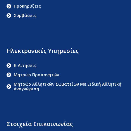
Προκηρύξεις
Συμβάσεις
Ηλεκτρονικές Υπηρεσίες
E-Αιτήσεις
Μητρώο Προπονητών
Μητρώο Αθλητικών Σωματείων Με Ειδική Αθλητική
Αναγνώριση
Στοιχεία Επικοινωνίας