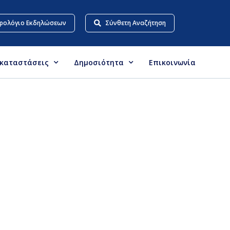
ρολόγιο Εκδηλώσεων
Σύνθετη Αναζήτηση
γκαταστάσεις
Δημοσιότητα
Επικοινωνία