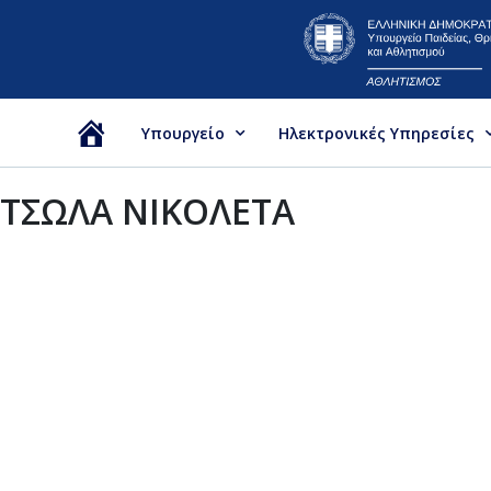
Υπουργείο
Ηλεκτρονικές Υπηρεσίες
Αρχική
ΤΣΩΛΑ ΝΙΚΟΛΕΤΑ