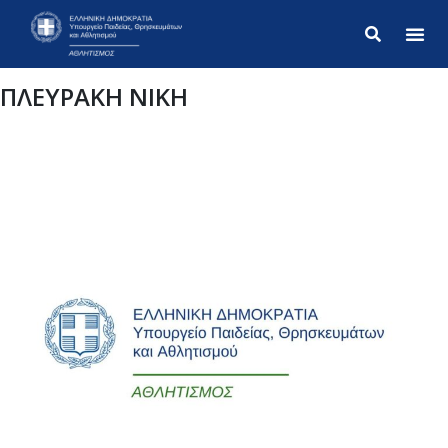
Σύνθετ
ΠΛΕΥΡΑΚΗ ΝΙΚΗ