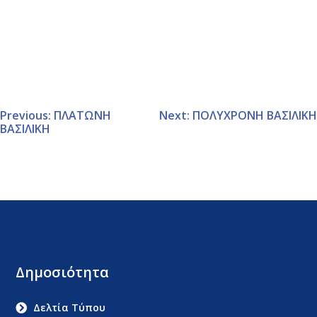
Previous:
ΠΛΑΤΩΝΗ
Next:
ΠΟΛΥΧΡΟΝΗ ΒΑΣΙΛΙΚΗ
ΒΑΣΙΛΙΚΗ
Δημοσιότητα
Δελτία Τύπου