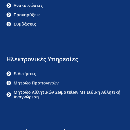
Ανακοινώσεις
Προκηρύξεις
Συμβάσεις
Ηλεκτρονικές Υπηρεσίες
E-Αιτήσεις
Μητρώο Προπονητών
Μητρώο Αθλητικών Σωματείων Με Ειδική Αθλητική
Αναγνώριση