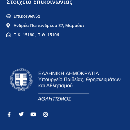
Στοιχεία Επικοινωνίας
Επικοινωνία
Ανδρέα Παπανδρέου 37, Μαρούσι
Τ.Κ. 15180 , Τ.Θ. 15106