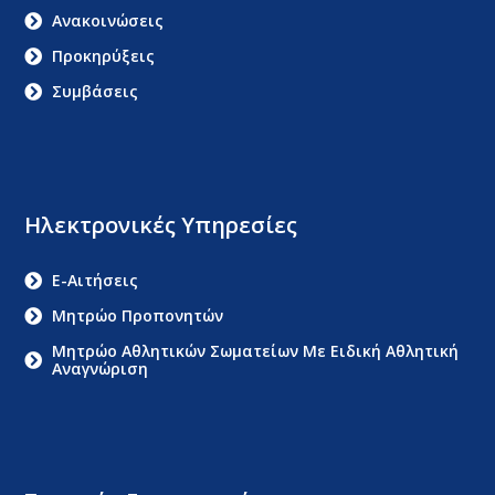
Ανακοινώσεις
Προκηρύξεις
Συμβάσεις
Ηλεκτρονικές Υπηρεσίες
E-Αιτήσεις
Μητρώο Προπονητών
Μητρώο Αθλητικών Σωματείων Με Ειδική Αθλητική
Αναγνώριση