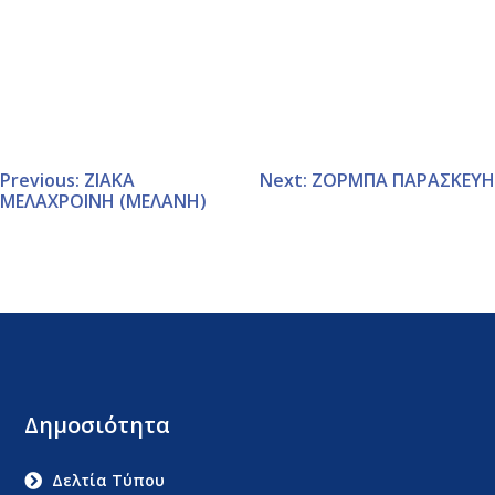
Previous:
ΖΙΑΚΑ
Next:
ΖΟΡΜΠΑ ΠΑΡΑΣΚΕΥΗ
ΜΕΛΑΧΡΟΙΝΗ (ΜΕΛΑΝΗ)
Δημοσιότητα
Δελτία Τύπου