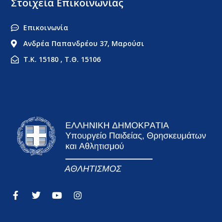
Στοιχεία Επικοινωνίας
Επικοινωνία
Ανδρέα Παπανδρέου 37, Μαρούσι
Τ.Κ. 15180 , Τ.Θ. 15106