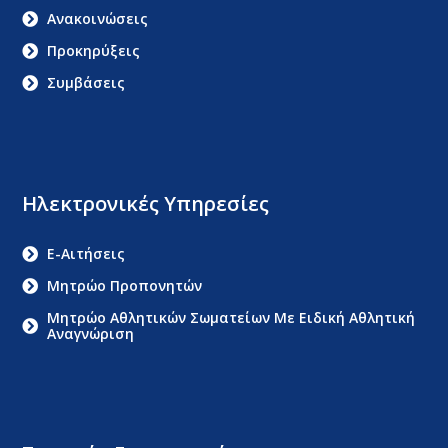
Ανακοινώσεις
Προκηρύξεις
Συμβάσεις
Ηλεκτρονικές Υπηρεσίες
E-Αιτήσεις
Μητρώο Προπονητών
Μητρώο Αθλητικών Σωματείων Με Ειδική Αθλητική
Αναγνώριση