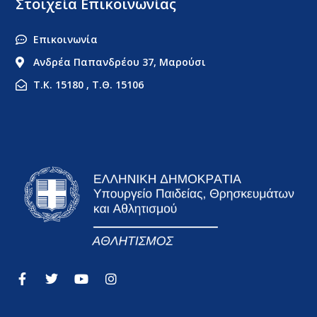
Στοιχεία Επικοινωνίας
Επικοινωνία
Ανδρέα Παπανδρέου 37, Μαρούσι
Τ.Κ. 15180 , Τ.Θ. 15106