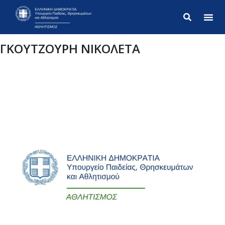
Σύνθετ
ΓΚΟΥΤΖΟΥΡΗ ΝΙΚΟΛΕΤΑ