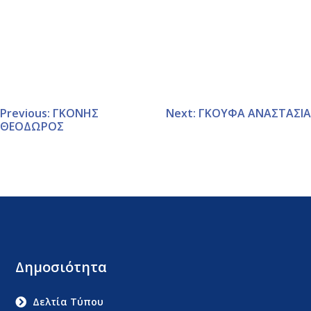
Previous:
ΓΚΟΝΗΣ
Next:
ΓΚΟΥΦΑ ΑΝΑΣΤΑΣΙΑ
ΘΕΟΔΩΡΟΣ
Δημοσιότητα
Δελτία Τύπου