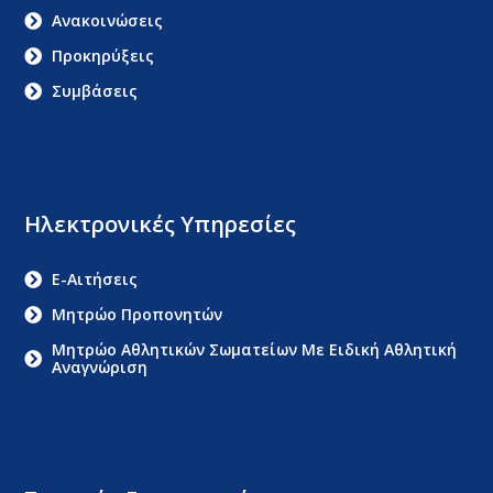
Ανακοινώσεις
Προκηρύξεις
Συμβάσεις
Ηλεκτρονικές Υπηρεσίες
E-Αιτήσεις
Μητρώο Προπονητών
Μητρώο Αθλητικών Σωματείων Με Ειδική Αθλητική
Αναγνώριση