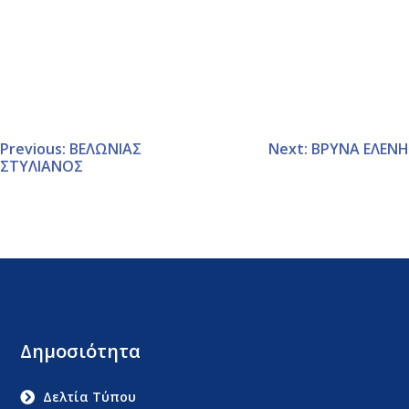
Previous:
ΒΕΛΩΝΙΑΣ
Next:
ΒΡΥΝΑ ΕΛΕΝΗ
ΣΤΥΛΙΑΝΟΣ
Δημοσιότητα
Δελτία Τύπου