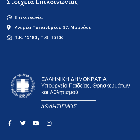
Στοιχεία Επικοινωνίας
Επικοινωνία
Ανδρέα Παπανδρέου 37, Μαρούσι
Τ.Κ. 15180 , Τ.Θ. 15106