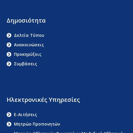
Δημοσιότητα
Δελτία Τύπου
Ανακοινώσεις
Προκηρύξεις
Συμβάσεις
Ηλεκτρονικές Υπηρεσίες
E-Αιτήσεις
Μητρώο Προπονητών