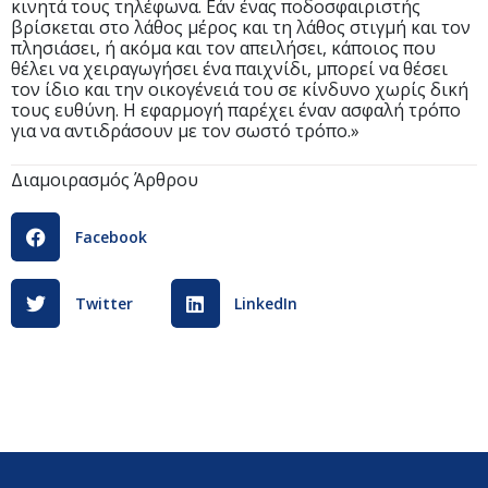
κινητά τους τηλέφωνα. Εάν ένας ποδοσφαιριστής
βρίσκεται στο λάθος μέρος και τη λάθος στιγμή και τον
πλησιάσει, ή ακόμα και τον απειλήσει, κάποιος που
θέλει να χειραγωγήσει ένα παιχνίδι, μπορεί να θέσει
τον ίδιο και την οικογένειά του σε κίνδυνο χωρίς δική
τους ευθύνη. Η εφαρμογή παρέχει έναν ασφαλή τρόπο
για να αντιδράσουν με τον σωστό τρόπο.»
Διαμοιρασμός Άρθρου
Facebook
Twitter
LinkedIn