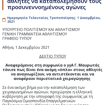
αθλητές να καταπολεμήσουν τους
προσυνεννοημένους αγώνες
Ημερομηνία Τελευταίας Τροποποίησης: 1 Δεκεμβρίου,
2021
ΥΠΟΥΡΓΕΙΟ ΠΟΛΙΤΙΣΜΟΥ ΚΑΙ ΑΘΛΗΤΙΣΜΟΥ
ΓΕΝΙΚΗ ΓΡΑΜΜΑΤΕΙΑ ΑΘΛΗΤΙΣΜΟΥ
ΓΡΑΦΕΙΟ ΤΥΠΟΥ
Αθήνα, 1 Δεκεμβρίου 2021
ΔΕΛΤΙΟ ΤΥΠΟΥ
Αναφερόμενος στη συμφωνία ο γγΑ Γ. Μαυρωτάς
τόνισε πως δίνει ένα ακόμη «όπλο» στους αθλητές
να αναγνωρίζουν, να αντιστέκονται και να
αναφέρουν περιστατικά χειραγώγησης
Σε ένα ακόμη βήμα για την καταπολέμηση των
χειραγωγημένων αγώνων, προχώρησε η ελληνική
κυβέρνηση με την υπογραφή της συμφωνίας με τη
Παγκόσμια Ομοσπονδία Επαγγελματικών