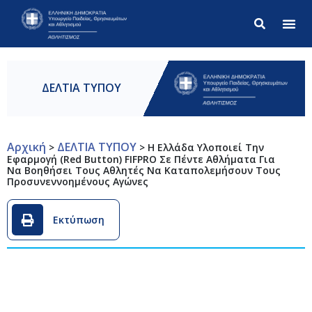
Σύνθετ
ΔΕΛΤΙΑ ΤΥΠΟΥ
Αρχική
ΔΕΛΤΙΑ ΤΥΠΟΥ
>
>
Η Ελλάδα Υλοποιεί Την
Εφαρμογή (Red Button) FIFPRO Σε Πέντε Αθλήματα Για
Να Βοηθήσει Τους Αθλητές Να Καταπολεμήσουν Τους
Προσυνεννοημένους Αγώνες
Εκτύπωση