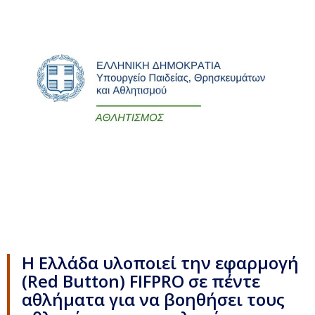
Η Ελλάδα υλοποιεί την εφαρμογή
(Red Button) FIFPRO σε πέντε
αθλήματα για να βοηθήσει τους