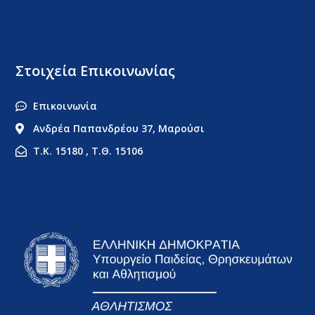
Στοιχεία Επικοινωνίας
Επικοινωνία
Ανδρέα Παπανδρέου 37, Μαρούσι
Τ.Κ. 15180 , Τ.Θ. 15106