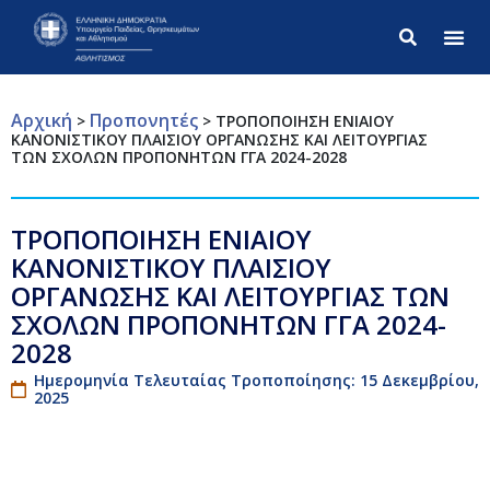
Σύνθετ
Αρχική
Προπονητές
>
>
ΤΡΟΠΟΠΟΙΗΣΗ ΕΝΙΑΙΟΥ
ΚΑΝΟΝΙΣΤΙΚΟΥ ΠΛΑΙΣΙΟΥ ΟΡΓΑΝΩΣΗΣ ΚΑΙ ΛΕΙΤΟΥΡΓΙΑΣ
ΤΩΝ ΣΧΟΛΩΝ ΠΡΟΠΟΝΗΤΩΝ ΓΓΑ 2024-2028
ΤΡΟΠΟΠΟΙΗΣΗ ΕΝΙΑΙΟΥ
ΚΑΝΟΝΙΣΤΙΚΟΥ ΠΛΑΙΣΙΟΥ
ΟΡΓΑΝΩΣΗΣ ΚΑΙ ΛΕΙΤΟΥΡΓΙΑΣ ΤΩΝ
ΣΧΟΛΩΝ ΠΡΟΠΟΝΗΤΩΝ ΓΓΑ 2024-
2028
Ημερομηνία Τελευταίας Τροποποίησης: 15 Δεκεμβρίου,
2025