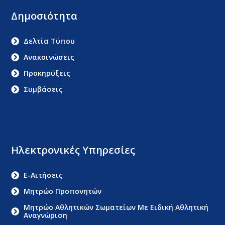
Δημοσιότητα
Δελτία Τύπου
Ανακοινώσεις
Προκηρύξεις
Συμβάσεις
Ηλεκτρονικές Υπηρεσίες
E-Αιτήσεις
Μητρώο Προπονητών
Μητρώο Αθλητικών Σωματείων Με Ειδική Αθλητική
Αναγνώριση