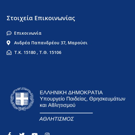
Στοιχεία Επικοινωνίας
Επικοινωνία
Ανδρέα Παπανδρέου 37, Μαρούσι
Τ.Κ. 15180 , Τ.Θ. 15106