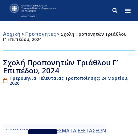
Σύνθετ
Αρχική
Προπονητές
>
>
Σχολή Προπονητών Τριάθλου
Γ’ Επιπέδου, 2024
Σχολή Προπονητών Τριάθλου Γ’
Επιπέδου, 2024
Ημερομηνία Τελευταίας Τροποποίησης: 24 Μαρτίου,
2026
ΠΡΟΣΩΡΙΝΑ ΑΠΟΤΕΛΕΣΜΑΤΑ ΕΞΕΤΑΣΕΩΝ
ΤΡΙΑΘΛΟ
Λήψη