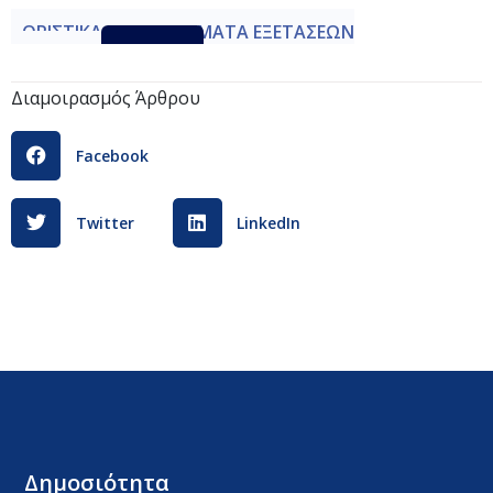
ΟΡΙΣΤΙΚΑ ΑΠΟΤΕΛΕΣΜΑΤΑ ΕΞΕΤΑΣΕΩΝ
ΤΡΙΑΘΛΟ
Λήψη
Διαμοιρασμός Άρθρου
Facebook
Twitter
LinkedIn
Δημοσιότητα