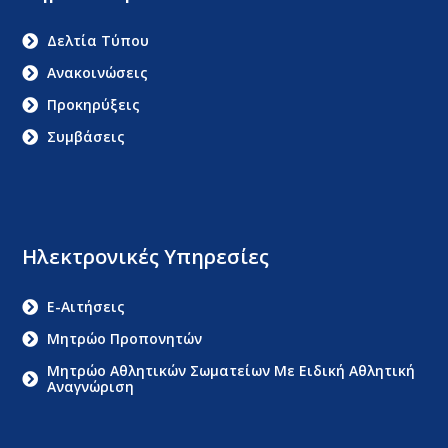
Δελτία Τύπου
Ανακοινώσεις
Προκηρύξεις
Συμβάσεις
Ηλεκτρονικές Υπηρεσίες
E-Αιτήσεις
Μητρώο Προπονητών
Μητρώο Αθλητικών Σωματείων Με Ειδική Αθλητική
Αναγνώριση