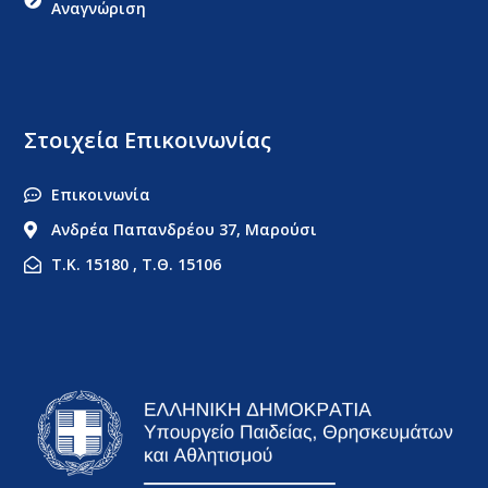
Αναγνώριση
Στοιχεία Επικοινωνίας
Επικοινωνία
Ανδρέα Παπανδρέου 37, Μαρούσι
Τ.Κ. 15180 , Τ.Θ. 15106