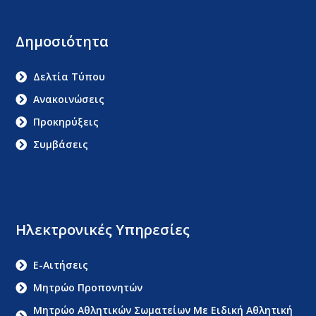
Δημοσιότητα
Δελτία Τύπου
Ανακοινώσεις
Προκηρύξεις
Συμβάσεις
Ηλεκτρονικές Υπηρεσίες
E-Αιτήσεις
Μητρώο Προπονητών
Μητρώο Αθλητικών Σωματείων Με Ειδική Αθλητική