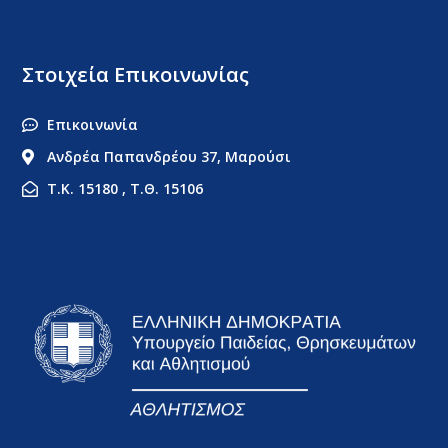
Στοιχεία Επικοινωνίας
Επικοινωνία
Ανδρέα Παπανδρέου 37, Μαρούσι
Τ.Κ. 15180 , Τ.Θ. 15106