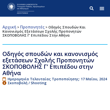
Σύνθετ
Αρχική
Προπονητές
>
>
Οδηγός Σπουδών Και
Κανονισμός Εξετάσεων Σχολής Προπονητών
ΣΚΟΠΟΒΟΛΗΣ Γ’ Επιπέδου Στην Αθήνα
Οδηγός σπουδών και κανονισμός
εξετάσεων Σχολής Προπονητών
ΣΚΟΠΟΒΟΛΗΣ Γ’ Επιπέδου στην
Αθήνα
Ημερομηνία Τελευταίας Τροποποίησης: 17 Μαΐου, 2024
Σκοποβολή / Shooting