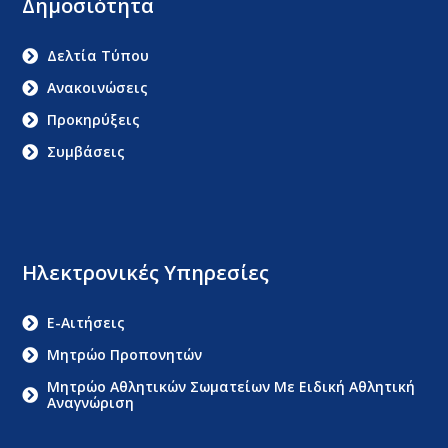
Δημοσιότητα
Δελτία Τύπου
Ανακοινώσεις
Προκηρύξεις
Συμβάσεις
Ηλεκτρονικές Υπηρεσίες
E-Αιτήσεις
Μητρώο Προπονητών
Μητρώο Αθλητικών Σωματείων Με Ειδική Αθλητική
Αναγνώριση