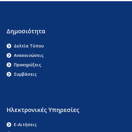
Δημοσιότητα
Δελτία Τύπου
Ανακοινώσεις
Προκηρύξεις
Συμβάσεις
Ηλεκτρονικές Υπηρεσίες
E-Αιτήσεις