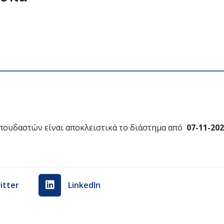
ουδαστών είναι αποκλειστικά το διάστημα από
07-11-202
itter
LinkedIn