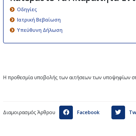
Οδηγίες
Ιατρική Βεβαίωση
Υπεύθυνη Δήλωση
Η προθεσμία υποβολής των αιτήσεων των υποψηφίων σπ
Διαμοιρασμός Άρθρου
Facebook
Tw