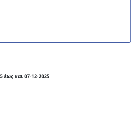
5 έως και 07-12-2025