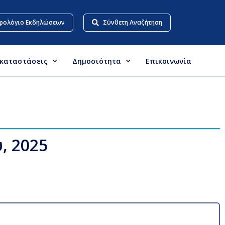
ρολόγιο Εκδηλώσεων
Σύνθετη Αναζήτηση
γκαταστάσεις
Δημοσιότητα
Επικοινωνία
, 2025