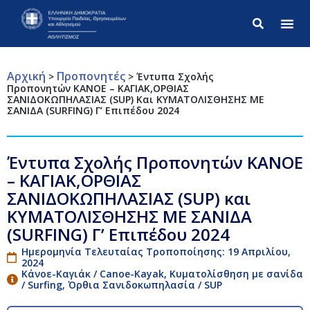
Σύνθετ
Αρχική
Προπονητές
>
>
Έντυπα Σχολής
Προπονητών ΚΑΝΟΕ – ΚΑΓΙΑΚ,ΟΡΘΙΑΣ
ΣΑΝΙΔΟΚΩΠΗΛΑΣΙΑΣ (SUP) Και ΚΥΜΑΤΟΛΙΣΘΗΣΗΣ ΜΕ
ΣΑΝΙΔΑ (SURFING) Γ’ Επιπέδου 2024
Έντυπα Σχολής Προπονητών ΚΑΝΟΕ
– ΚΑΓΙΑΚ,ΟΡΘΙΑΣ
ΣΑΝΙΔΟΚΩΠΗΛΑΣΙΑΣ (SUP) και
ΚΥΜΑΤΟΛΙΣΘΗΣΗΣ ΜΕ ΣΑΝΙΔΑ
(SURFING) Γ’ Επιπέδου 2024
Ημερομηνία Τελευταίας Τροποποίησης: 19 Απριλίου,
2024
Κάνοε-Καγιάκ / Canoe-Kayak
,
Κυματολίσθηση με σανίδα
/ Surfing
,
Όρθια Σανιδοκωπηλασία / SUP