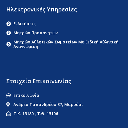
Ηλεκτρονικές Υπηρεσίες
E-Αιτήσεις
Μητρώο Προπονητών
Μητρώο Αθλητικών Σωματείων Με Ειδική Αθλητική
Αναγνώριση
Στοιχεία Επικοινωνίας
Επικοινωνία
Ανδρέα Παπανδρέου 37, Μαρούσι
Τ.Κ. 15180 , Τ.Θ. 15106