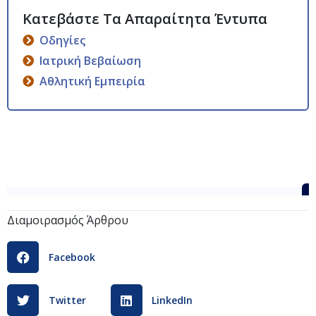
Οδηγίες
Ιατρική Βεβαίωση
Αθλητική Εμπειρία
ΑΝΑΚΟΙΝΩΣΗ_ΠΑΡΑΤΑΣΗΣ_ΥΠΟΒΟΛΗΣ_ΑΙΤΗΣΕΩΝ
Διαμοιρασμός Άρθρου
Facebook
Twitter
LinkedIn