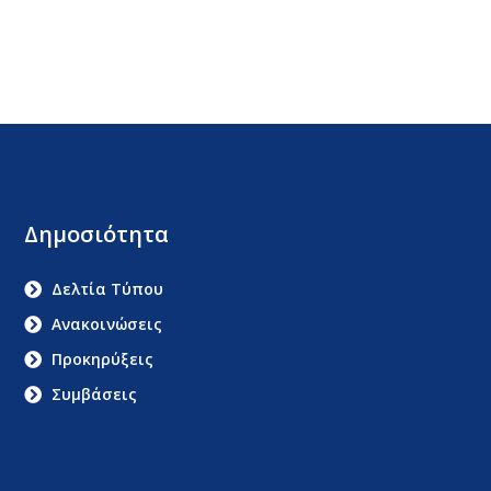
Δημοσιότητα
Δελτία Τύπου
Ανακοινώσεις
Προκηρύξεις
Συμβάσεις