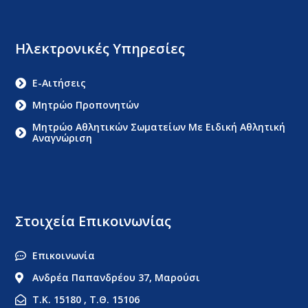
Ηλεκτρονικές Υπηρεσίες
E-Αιτήσεις
Μητρώο Προπονητών
Μητρώο Αθλητικών Σωματείων Με Ειδική Αθλητική
Αναγνώριση
Στοιχεία Επικοινωνίας
Επικοινωνία
Ανδρέα Παπανδρέου 37, Μαρούσι
Τ.Κ. 15180 , Τ.Θ. 15106