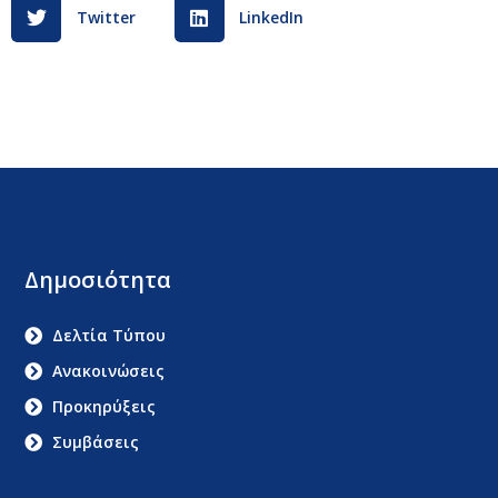
Twitter
LinkedIn
Δημοσιότητα
Δελτία Τύπου
Ανακοινώσεις
Προκηρύξεις
Συμβάσεις