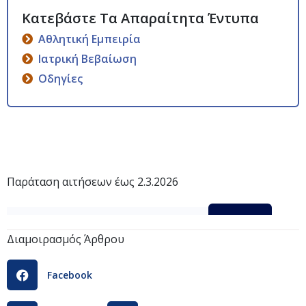
Αθλητική Εμπειρία
Ιατρική Βεβαίωση
Οδηγίες
Παράταση αιτήσεων έως 2.3.2026
ΠΑΡΑΤΑΣΗ ΑΙΤΗΣΕΩΝ ΕΟΟΑ Γ 2026
Λήψη
Διαμοιρασμός Άρθρου
Facebook