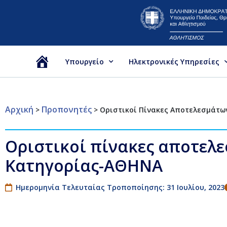
Υπουργείο
Ηλεκτρονικές Υπηρεσίες
Αρχική
Αρχική
Προπονητές
>
>
Οριστικοί Πίνακες Αποτελεσμάτω
Οριστικοί πίνακες αποτελ
Κατηγορίας-ΑΘΗΝΑ
Ημερομηνία Τελευταίας Τροποποίησης: 31 Ιουλίου, 2023