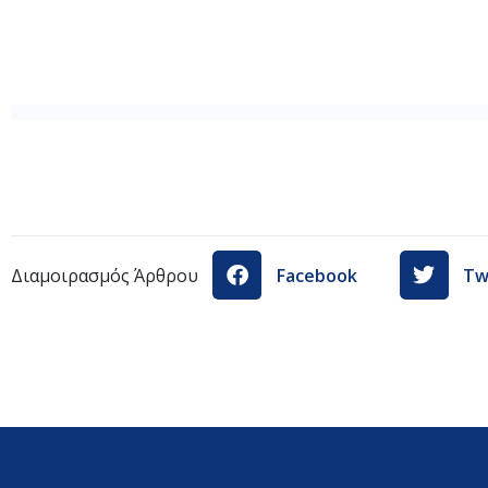
ΟΡΙΣΤΙΚΟΙ-ΠΙΝΑΚΕΣ-ΑΠΟΤΕΛΕΣΜΑΤΩΝ-ΣΧΟΛΗΣ-ΠΡΟ
Διαμοιρασμός Άρθρου
Facebook
Tw