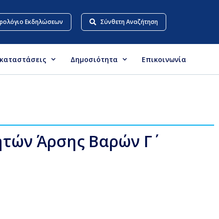
ρολόγιο Εκδηλώσεων
Σύνθετη Αναζήτηση
γκαταστάσεις
Δημοσιότητα
Επικοινωνία
τών Άρσης Βαρών Γ΄