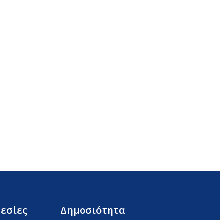
εσίες
Δημοσιότητα