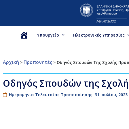
Υπουργείο
Ηλεκτρονικές Υπηρεσίες
Αρχική
Αρχική
Προπονητές
>
>
Οδηγός Σπουδών Της Σχολής Προπ
Οδηγός Σπουδών της Σχολή
Ημερομηνία Τελευταίας Τροποποίησης: 31 Ιουλίου, 2023