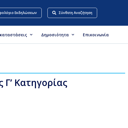
ρολόγιο Εκδηλώσεων
Σύνθετη Αναζήτηση
γκαταστάσεις
Δημοσιότητα
Επικοινωνία
 Γ’ Κατηγορίας