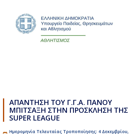
ΑΠΑΝΤΗΣΗ ΤΟΥ Γ.Γ.Α. ΠΑΝΟΥ
ΜΠΙΤΣΑΞΗ ΣΤΗΝ ΠΡΟΣΚΛΗΣΗ ΤΗΣ
SUPER LEAGUE
Ημερομηνία Τελευταίας Τροποποίησης: 4 Δεκεμβρίου,