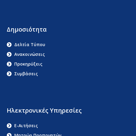
Δημοσιότητα
Δελτία Τύπου
Ανακοινώσεις
Προκηρύξεις
Συμβάσεις
Ηλεκτρονικές Υπηρεσίες
E-Αιτήσεις
Μητρώο Προπονητών