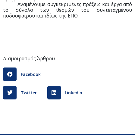
Αναμένουμε συγκεκριμένες πράξεις και έργα από
το σύνολο των θεσμών του συντεταγμένου
ποδοσφαίρου και ιδίως της ΕΠΟ.
Διαμοιρασμός Άρθρου
Facebook
Twitter
LinkedIn