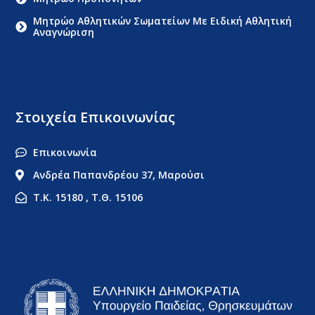
Μητρώο Αθλητικών Σωματείων Με Ειδική Αθλητική
Αναγνώριση
Στοιχεία Επικοινωνίας
Επικοινωνία
Ανδρέα Παπανδρέου 37, Μαρούσι
Τ.Κ. 15180 , Τ.Θ. 15106