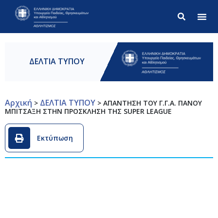
Σύνθετ
ΔΕΛΤΙΑ ΤΥΠΟΥ
Αρχική
ΔΕΛΤΙΑ ΤΥΠΟΥ
>
>
ΑΠΑΝΤΗΣΗ ΤΟΥ Γ.Γ.Α. ΠΑΝΟΥ
ΜΠΙΤΣΑΞΗ ΣΤΗΝ ΠΡΟΣΚΛΗΣΗ ΤΗΣ SUPER LEAGUE
Εκτύπωση