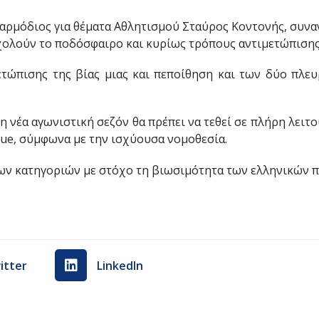
αρμόδιος για θέματα Αθλητισμού Σταύρος Κοντονής, συνα
ολούν το ποδόσφαιρο και κυρίως τρόπους αντιμετώπισης 
ώπισης της βίας μιας και πεποίθηση και των δύο πλευρ
η νέα αγωνιστική σεζόν θα πρέπει να τεθεί σε πλήρη λειτ
gue, σύμφωνα με την ισχύουσα νομοθεσία.
 των κατηγοριών με στόχο τη βιωσιμότητα των ελληνικών
itter
LinkedIn