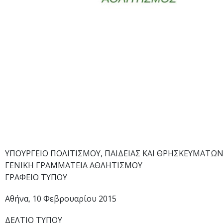
ΥΠΟΥΡΓΕΙΟ ΠΟΛΙΤΙΣΜΟΥ, ΠΑΙΔΕΙΑΣ ΚΑΙ ΘΡΗΣΚΕΥΜΑΤΩ
ΓΕΝΙΚΗ ΓΡΑΜΜΑΤΕΙΑ ΑΘΛΗΤΙΣΜΟΥ
ΓΡΑΦΕΙΟ ΤΥΠΟΥ
Αθήνα, 10 Φεβρουαρίου 2015
ΔΕΛΤΙΟ ΤΥΠΟΥ