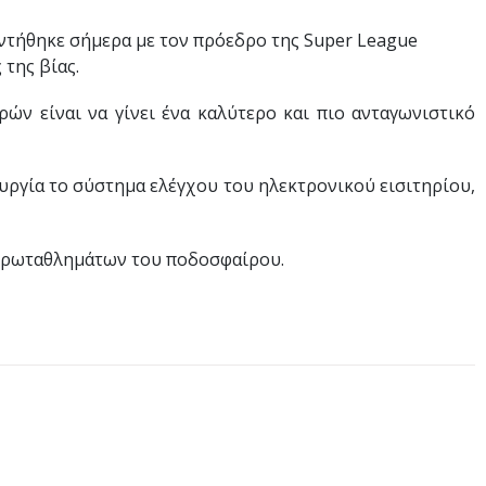
ντήθηκε σήμερα με τον πρόεδρο της Super League
της βίας.
ών είναι να γίνει ένα καλύτερο και πιο ανταγωνιστικό
ουργία το σύστημα ελέγχου του ηλεκτρονικού εισιτηρίου,
 πρωταθλημάτων του ποδοσφαίρου.