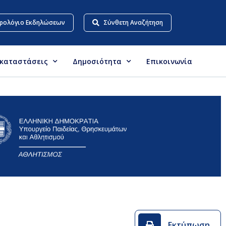
ρολόγιο Εκδηλώσεων
Σύνθετη Αναζήτηση
γκαταστάσεις
Δημοσιότητα
Επικοινωνία
Εκτύπωση