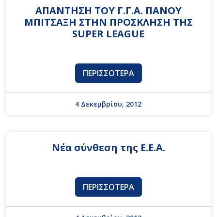
ΑΠΑΝΤΗΣΗ ΤΟΥ Γ.Γ.Α. ΠΑΝΟΥ
ΜΠΙΤΣΑΞΗ ΣΤΗΝ ΠΡΟΣΚΛΗΣΗ ΤΗΣ
SUPER LEAGUE
ΠΕΡΙΣΣΌΤΕΡΑ
4 Δεκεμβρίου, 2012
Νέα σύνθεση της Ε.Ε.Α.
ΠΕΡΙΣΣΌΤΕΡΑ