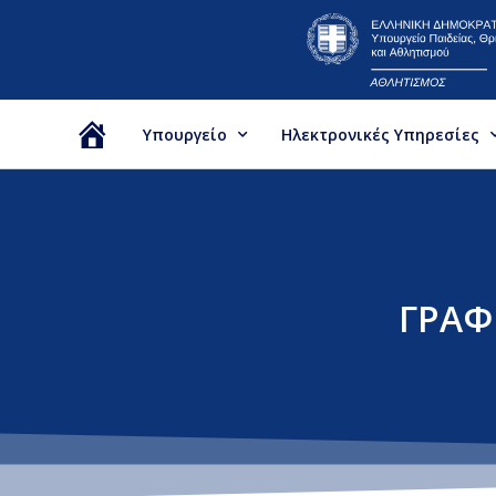
Υπουργείο
Ηλεκτρονικές Υπηρεσίες
Αρχική
ΓΡΑΦ