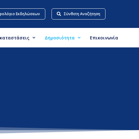
ρολόγιο Εκδηλώσεων
Σύνθετη Αναζήτηση
γκαταστάσεις
Δημοσιότητα
Επικοινωνία