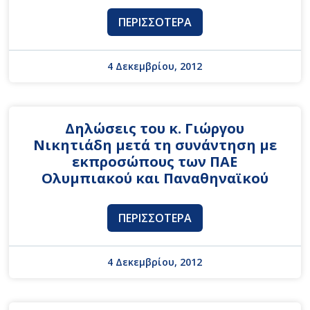
ΠΕΡΙΣΣΌΤΕΡΑ
4 Δεκεμβρίου, 2012
Δηλώσεις του κ. Γιώργου
Νικητιάδη μετά τη συνάντηση με
εκπροσώπους των ΠΑΕ
Ολυμπιακού και Παναθηναϊκού
ΠΕΡΙΣΣΌΤΕΡΑ
4 Δεκεμβρίου, 2012