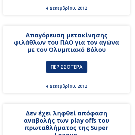
4 Δεκεμβρίου, 2012
Απαγόρευση μετακίνησης
φιλάθλων του ΠΑΟ για τον αγώνα
με τον Ολυμπιακό Βόλου
ΠΕΡΙΣΣΌΤΕΡΑ
4 Δεκεμβρίου, 2012
Δεν έχει ληφθεί απόφαση
αναβολής των play offs του
πρωταθλήματος της Super
League.