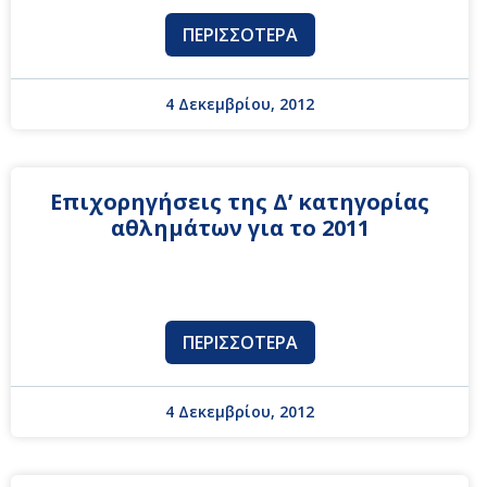
ΠΕΡΙΣΣΌΤΕΡΑ
4 Δεκεμβρίου, 2012
Επιχορηγήσεις της Δ’ κατηγορίας
αθλημάτων για το 2011
ΠΕΡΙΣΣΌΤΕΡΑ
4 Δεκεμβρίου, 2012