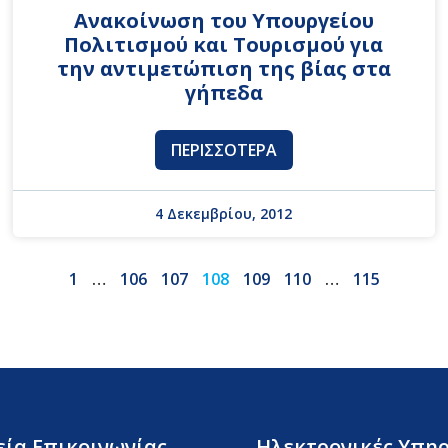
Ανακοίνωση του Υπουργείου
Πολιτισμού και Τουρισμού για
την αντιμετώπιση της βίας στα
γήπεδα
ΠΕΡΙΣΣΌΤΕΡΑ
4 Δεκεμβρίου, 2012
1
…
106
107
108
109
110
…
115
εία Επικοινωνίας
Ηλεκτρονικές Υπηρ