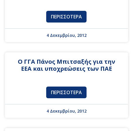
ΠΕΡΙΣΣΌΤΕΡΑ
4 Δεκεμβρίου, 2012
Ο ΓΓΑ Πάνος Μπιτσαξής για την
ΕΕΑ και υποχρεώσεις των ΠΑΕ
ΠΕΡΙΣΣΌΤΕΡΑ
4 Δεκεμβρίου, 2012