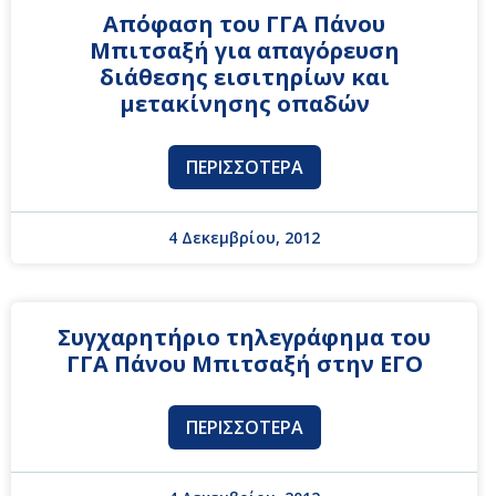
Απόφαση του ΓΓΑ Πάνου
Μπιτσαξή για απαγόρευση
διάθεσης εισιτηρίων και
μετακίνησης οπαδών
ΠΕΡΙΣΣΌΤΕΡΑ
4 Δεκεμβρίου, 2012
Συγχαρητήριο τηλεγράφημα του
ΓΓΑ Πάνου Μπιτσαξή στην ΕΓΟ
ΠΕΡΙΣΣΌΤΕΡΑ