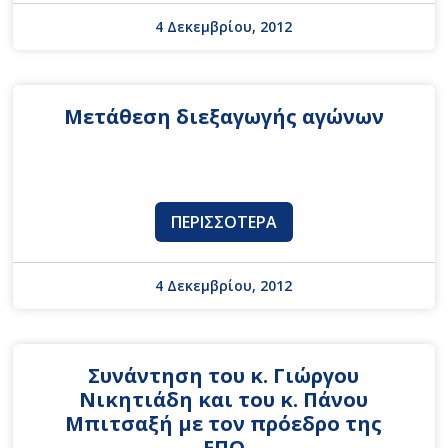
4 Δεκεμβρίου, 2012
Mετάθεση διεξαγωγής αγώνων
ΠΕΡΙΣΣΌΤΕΡΑ
4 Δεκεμβρίου, 2012
Συνάντηση του κ. Γιώργου
Νικητιάδη και του κ. Πάνου
Μπιτσαξή με τον πρόεδρο της
ΕΠΟ