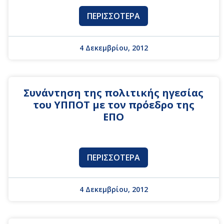
ΠΕΡΙΣΣΌΤΕΡΑ
4 Δεκεμβρίου, 2012
Συνάντηση της πολιτικής ηγεσίας
του ΥΠΠΟΤ με τον πρόεδρο της
ΕΠΟ
ΠΕΡΙΣΣΌΤΕΡΑ
4 Δεκεμβρίου, 2012