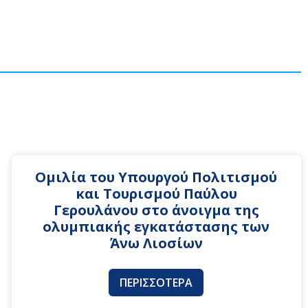
Ομιλία του Υπουργού Πολιτισμού
και Τουρισμού Παύλου
Γερουλάνου στο άνοιγμα της
ολυμπιακής εγκατάστασης των
Άνω Λιοσίων
ΠΕΡΙΣΣΌΤΕΡΑ