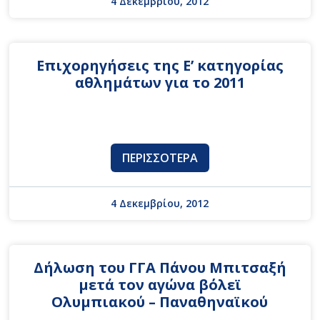
4 Δεκεμβρίου, 2012
Επιχορηγήσεις της Ε’ κατηγορίας
αθλημάτων για το 2011
ΠΕΡΙΣΣΌΤΕΡΑ
4 Δεκεμβρίου, 2012
Δήλωση του ΓΓΑ Πάνου Μπιτσαξή
μετά τον αγώνα βόλεϊ
Ολυμπιακού – Παναθηναϊκού