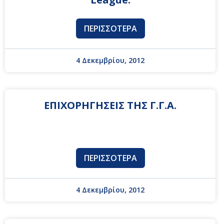
ΠΕΡΙΣΣΌΤΕΡΑ
4 Δεκεμβρίου, 2012
ΕΠΙΧΟΡΗΓΗΣΕΙΣ ΤΗΣ Γ.Γ.Α.
ΠΕΡΙΣΣΌΤΕΡΑ
4 Δεκεμβρίου, 2012