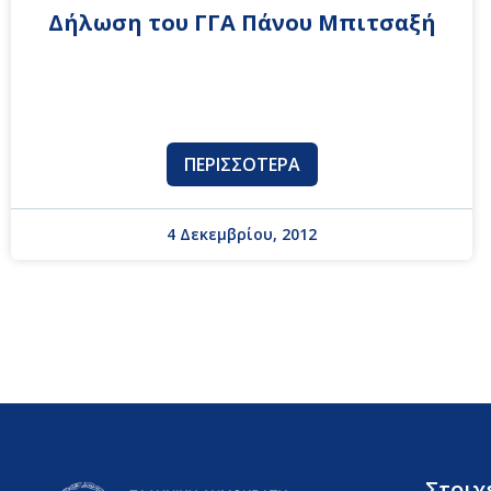
Δήλωση του ΓΓΑ Πάνου Μπιτσαξή
ΠΕΡΙΣΣΌΤΕΡΑ
4 Δεκεμβρίου, 2012
Στοιχ