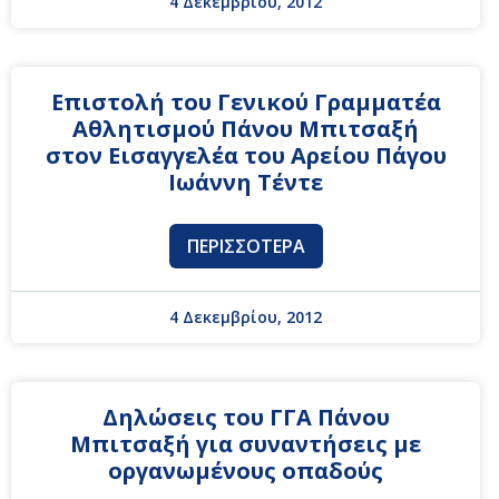
4 Δεκεμβρίου, 2012
Επιστολή του Γενικού Γραμματέα
Αθλητισμού Πάνου Μπιτσαξή
στον Εισαγγελέα του Αρείου Πάγου
Ιωάννη Τέντε
ΠΕΡΙΣΣΌΤΕΡΑ
4 Δεκεμβρίου, 2012
Δηλώσεις του ΓΓΑ Πάνου
Μπιτσαξή για συναντήσεις με
οργανωμένους οπαδούς