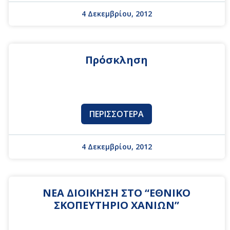
4 Δεκεμβρίου, 2012
Πρόσκληση
ΠΕΡΙΣΣΌΤΕΡΑ
4 Δεκεμβρίου, 2012
ΝΕΑ ΔΙΟΙΚΗΣΗ ΣΤΟ “ΕΘΝΙΚΟ
ΣΚΟΠΕΥΤΗΡΙΟ ΧΑΝΙΩΝ”