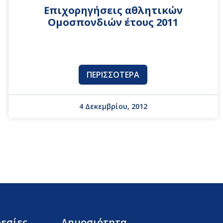
Επιχορηγήσεις αθλητικών
Ομοσπονδιών έτους 2011
ΠΕΡΙΣΣΌΤΕΡΑ
4 Δεκεμβρίου, 2012
εσίες
Δημοσιότητα