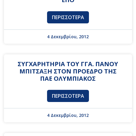
ΠΕΡΙΣΣΌΤΕΡΑ
4 Δεκεμβρίου, 2012
ΣΥΓΧΑΡΗΤΗΡΙΑ ΤΟΥ ΓΓΑ. ΠΑΝΟΥ
ΜΠΙΤΣΑΞΗ ΣΤΟΝ ΠΡΟΕΔΡΟ ΤΗΣ
ΠΑΕ ΟΛΥΜΠΙΑΚΟΣ
ΠΕΡΙΣΣΌΤΕΡΑ
4 Δεκεμβρίου, 2012