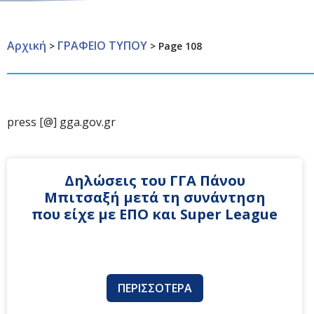
Αρχική
ΓΡΑΦΕΙΟ ΤΥΠΟΥ
>
>
Page 108
press [@] gga.gov.gr
Δηλώσεις του ΓΓΑ Πάνου
Μπιτσαξή μετά τη συνάντηση
που είχε με ΕΠΟ και Super League
ΠΕΡΙΣΣΌΤΕΡΑ