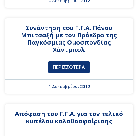
4 Δεκεμβρίου, 2012
Συνάντηση του Γ.Γ.Α. Πάνου
Μπιτσαξή με τον Πρόεδρο της
Παγκόσμιας Ομοσπονδίας
Χάντμπολ
ΠΕΡΙΣΣΌΤΕΡΑ
4 Δεκεμβρίου, 2012
Απόφαση του Γ.Γ.Α. για τον τελικό
κυπέλου καλαθοσφαίρισης