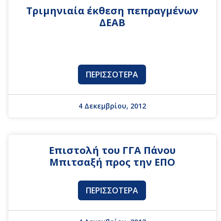
Τριμηνιαία έκθεση πεπραγμένων
ΔΕΑΒ
ΠΕΡΙΣΣΌΤΕΡΑ
4 Δεκεμβρίου, 2012
Επιστολή του ΓΓΑ Πάνου
Μπιτσαξή προς την ΕΠΟ
ΠΕΡΙΣΣΌΤΕΡΑ