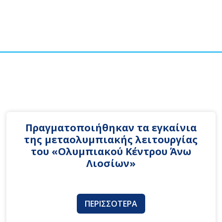
Πραγματοποιήθηκαν τα εγκαίνια
της μεταολυμπιακής λειτουργίας
του «Ολυμπιακού Κέντρου Άνω
Λιοσίων»
ΠΕΡΙΣΣΌΤΕΡΑ