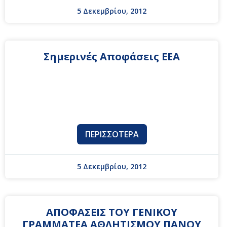
5 Δεκεμβρίου, 2012
Σημερινές Αποφάσεις ΕΕΑ
ΠΕΡΙΣΣΌΤΕΡΑ
5 Δεκεμβρίου, 2012
ΑΠΟΦΑΣΕΙΣ ΤΟΥ ΓΕΝΙΚΟΥ
ΓΡΑΜΜΑΤΕΑ ΑΘΛΗΤΙΣΜΟΥ ΠΑΝΟΥ