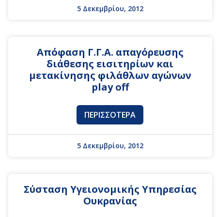
5 Δεκεμβρίου, 2012
Απόφαση Γ.Γ.Α. απαγόρευσης
διάθεσης εισιτηρίων και
μετακίνησης φιλάθλων αγώνων
play off
ΠΕΡΙΣΣΌΤΕΡΑ
5 Δεκεμβρίου, 2012
Σύσταση Υγειονομικής Υπηρεσίας
Ουκρανίας