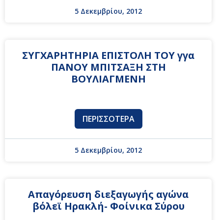
5 Δεκεμβρίου, 2012
ΣΥΓΧΑΡΗΤΗΡΙΑ ΕΠΙΣΤΟΛΗ ΤΟΥ γγα
ΠΑΝΟΥ ΜΠΙΤΣΑΞΗ ΣΤΗ
ΒΟΥΛΙΑΓΜΕΝΗ
ΠΕΡΙΣΣΌΤΕΡΑ
5 Δεκεμβρίου, 2012
Απαγόρευση διεξαγωγής αγώνα
βόλεϊ Ηρακλή- Φοίνικα Σύρου