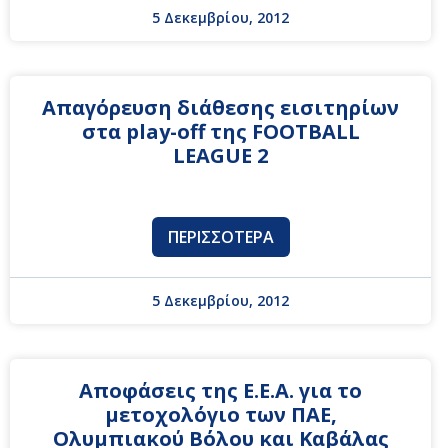
5 Δεκεμβρίου, 2012
Απαγόρευση διάθεσης εισιτηρίων
στα play-off της FOOTBALL
LEAGUE 2
ΠΕΡΙΣΣΌΤΕΡΑ
5 Δεκεμβρίου, 2012
Αποφάσεις της Ε.Ε.Α. για το
μετοχολόγιο των ΠΑΕ,
Ολυμπιακού Βόλου και Καβάλας