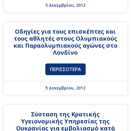
5 Δεκεμβρίου, 2012
Οδηγίες για τους επισκέπτες και
τους αθλητές στους Ολυμπιακούς
και Παραολυμπιακούς αγώνες στο
Λονδίνο
ΠΕΡΙΣΣΌΤΕΡΑ
5 Δεκεμβρίου, 2012
Σύσταση της Κρατικής
Υγειονομικής Υπηρεσίας της
Ουκρανίας για εμβολιασμό κατά