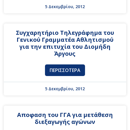
5 Δεκεμβρίου, 2012
Συγχαρητήριο Τηλεγράφημα του
Γενικού Γραμματέα Αθλητισμού
για την επιτυχία του Διομήδη
Άργους
ΠΕΡΙΣΣΌΤΕΡΑ
5 Δεκεμβρίου, 2012
Αποφαση του ΓΓΑ για μετάθεση
διεξαγωγής αγώνων