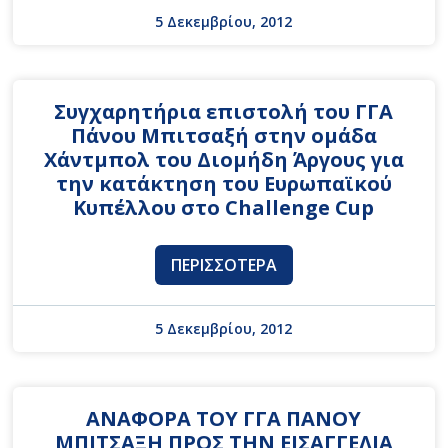
5 Δεκεμβρίου, 2012
Συγχαρητήρια επιστολή του ΓΓΑ
Πάνου Μπιτσαξή στην ομάδα
Χάντμπολ του Διομήδη Άργους για
την κατάκτηση του Ευρωπαϊκού
Κυπέλλου στο Challenge Cup
ΠΕΡΙΣΣΌΤΕΡΑ
5 Δεκεμβρίου, 2012
ΑΝΑΦΟΡΑ ΤΟΥ ΓΓΑ ΠΑΝΟΥ
ΜΠΙΤΣΑΞΗ ΠΡΟΣ ΤΗΝ ΕΙΣΑΓΓΕΛΙΑ