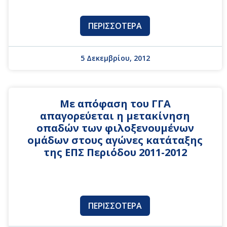
ΠΕΡΙΣΣΌΤΕΡΑ
5 Δεκεμβρίου, 2012
Με απόφαση του ΓΓΑ
απαγορεύεται η μετακίνηση
οπαδών των φιλοξενουμένων
ομάδων στους αγώνες κατάταξης
της ΕΠΣ Περιόδου 2011-2012
ΠΕΡΙΣΣΌΤΕΡΑ