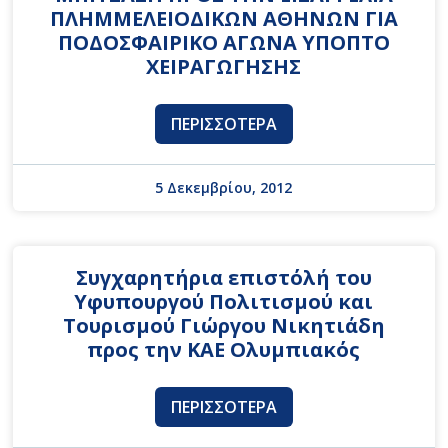
ΠΛΗΜΜΕΛΕΙΟΔΙΚΩΝ ΑΘΗΝΩΝ ΓΙΑ
ΠΟΔΟΣΦΑΙΡΙΚΟ ΑΓΩΝΑ ΥΠΟΠΤΟ
ΧΕΙΡΑΓΩΓΗΣΗΣ
ΠΕΡΙΣΣΌΤΕΡΑ
5 Δεκεμβρίου, 2012
Συγχαρητήρια επιστόλή του
Υφυπουργού Πολιτισμού και
Τουρισμού Γιώργου Νικητιάδη
προς την ΚΑΕ Ολυμπιακός
ΠΕΡΙΣΣΌΤΕΡΑ