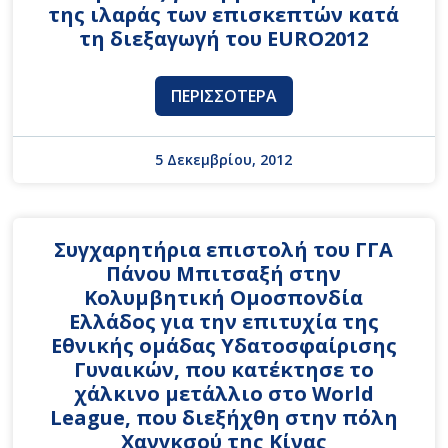
της ιλαράς των επισκεπτών κατά
τη διεξαγωγή του EURO2012
ΠΕΡΙΣΣΌΤΕΡΑ
5 Δεκεμβρίου, 2012
Συγχαρητήρια επιστολή του ΓΓΑ
Πάνου Μπιτσαξή στην
Κολυμβητική Ομοσπονδία
Ελλάδος για την επιτυχία της
Εθνικής ομάδας Υδατοσφαίρισης
Γυναικών, που κατέκτησε το
χάλκινο μετάλλιο στο World
League, που διεξήχθη στην πόλη
Χανγκσού της Κίνας