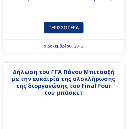
ΠΕΡΙΣΣΌΤΕΡΑ
5 Δεκεμβρίου, 2012
Δήλωση του ΓΓΑ Πάνου Μπιτσαξή
με την ευκαιρία της ολοκλήρωσης
της διοργανώσης του Final Four
του μπάσκετ