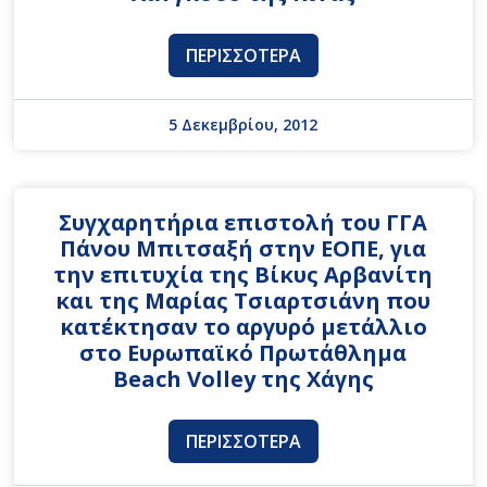
ΠΕΡΙΣΣΌΤΕΡΑ
5 Δεκεμβρίου, 2012
Συγχαρητήρια επιστολή του ΓΓΑ
Πάνου Μπιτσαξή στην ΕΟΠΕ, για
την επιτυχία της Βίκυς Αρβανίτη
και της Μαρίας Τσιαρτσιάνη που
κατέκτησαν το αργυρό μετάλλιο
στο Ευρωπαϊκό Πρωτάθλημα
Beach Volley της Χάγης
ΠΕΡΙΣΣΌΤΕΡΑ