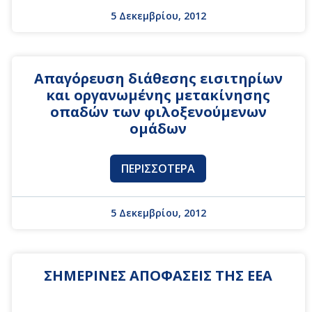
5 Δεκεμβρίου, 2012
Απαγόρευση διάθεσης εισιτηρίων
και οργανωμένης μετακίνησης
οπαδών των φιλοξενούμενων
ομάδων
ΠΕΡΙΣΣΌΤΕΡΑ
5 Δεκεμβρίου, 2012
ΣΗΜΕΡΙΝΕΣ ΑΠΟΦΑΣΕΙΣ ΤΗΣ ΕΕΑ