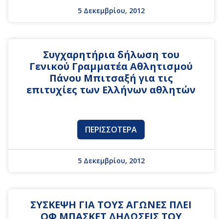
5 Δεκεμβρίου, 2012
Συγχαρητήρια δήλωση του
Γενικού Γραμματέα Αθλητισμού
Πάνου Μπιτσαξή για τις
επιτυχίες των Ελλήνων αθλητών
ΠΕΡΙΣΣΌΤΕΡΑ
5 Δεκεμβρίου, 2012
ΣΥΣΚΕΨΗ ΓΙΑ ΤΟΥΣ ΑΓΩΝΕΣ ΠΛΕΙ
ΟΦ ΜΠΑΣΚΕΤ ΔΗΛΩΣΕΙΣ ΤΟΥ