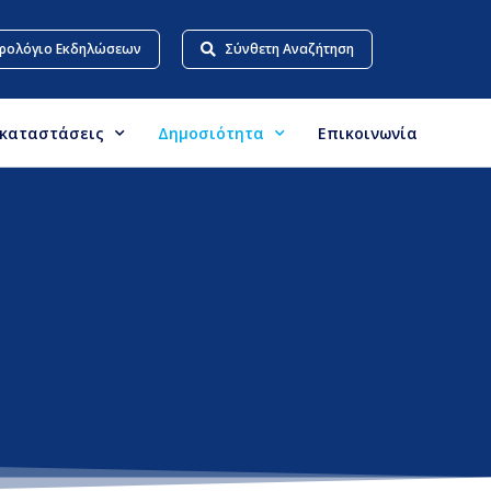
ρολόγιο Εκδηλώσεων
Σύνθετη Αναζήτηση
γκαταστάσεις
Δημοσιότητα
Επικοινωνία