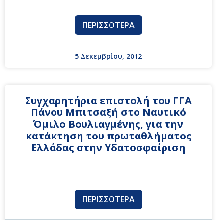
ΠΕΡΙΣΣΌΤΕΡΑ
5 Δεκεμβρίου, 2012
Συγχαρητήρια επιστολή του ΓΓΑ
Πάνου Μπιτσαξή στο Ναυτικό
Όμιλο Βουλιαγμένης, για την
κατάκτηση του πρωταθλήματος
Ελλάδας στην Υδατοσφαίριση
ΠΕΡΙΣΣΌΤΕΡΑ