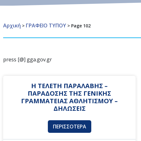
Αρχική
ΓΡΑΦΕΙΟ ΤΥΠΟΥ
>
>
Page 102
press [@] gga.gov.gr
Η ΤΕΛΕΤΗ ΠΑΡΑΛΑΒΗΣ –
ΠΑΡΑΔΟΣΗΣ ΤΗΣ ΓΕΝΙΚΗΣ
ΓΡΑΜΜΑΤΕΙΑΣ ΑΘΛΗΤΙΣΜΟΥ –
ΔΗΛΩΣΕΙΣ
ΠΕΡΙΣΣΌΤΕΡΑ