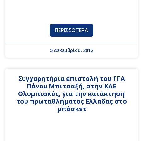
ΠΕΡΙΣΣΌΤΕΡΑ
5 Δεκεμβρίου, 2012
Συγχαρητήρια επιστολή του ΓΓΑ
Πάνου Μπιτσαξή, στην ΚΑΕ
Ολυμπιακός, για την κατάκτηση
του πρωταθλήματος Ελλάδας στο
μπάσκετ