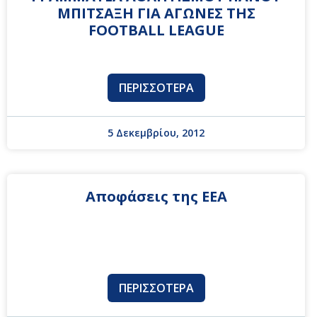
ΜΠΙΤΣΑΞΗ ΓΙΑ ΑΓΩΝΕΣ ΤΗΣ
FOOTBALL LEAGUE
ΠΕΡΙΣΣΌΤΕΡΑ
5 Δεκεμβρίου, 2012
Αποφάσεις της ΕΕΑ
ΠΕΡΙΣΣΌΤΕΡΑ