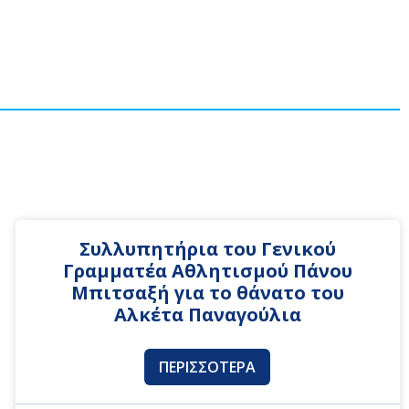
Συλλυπητήρια του Γενικού
Γραμματέα Αθλητισμού Πάνου
Μπιτσαξή για το θάνατο του
Αλκέτα Παναγούλια
ΠΕΡΙΣΣΌΤΕΡΑ