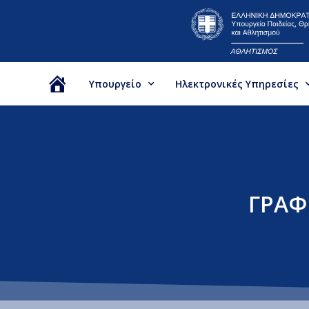
Υπουργείο
Ηλεκτρονικές Υπηρεσίες
Αρχική
ΓΡΑΦ