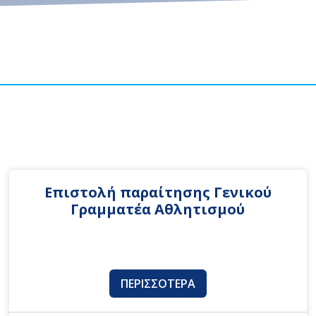
Επιστολή παραίτησης Γενικού
Γραμματέα Αθλητισμού
ΠΕΡΙΣΣΌΤΕΡΑ