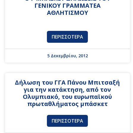
ΓΕΝΙΚΟΥ ΓΡΑΜΜΑΤΕΑ
ΑΘΛΗΤΙΣΜΟΥ
ΠΕΡΙΣΣΌΤΕΡΑ
5 Δεκεμβρίου, 2012
Δήλωση του ΓΓΑ Πάνου Μπιτσαξή
για την κατάκτηση, από τον
Ολυμπιακό, του ευρωπαϊκού
πρωταθλήματος μπάσκετ
ΠΕΡΙΣΣΌΤΕΡΑ