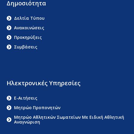
Δημοσιότητα
Δελτία Τύπου
Ανακοινώσεις
Προκηρύξεις
Συμβάσεις
Ηλεκτρονικές Υπηρεσίες
E-Αιτήσεις
Μητρώο Προπονητών
Μητρώο Αθλητικών Σωματείων Με Ειδική Αθλητική
Αναγνώριση