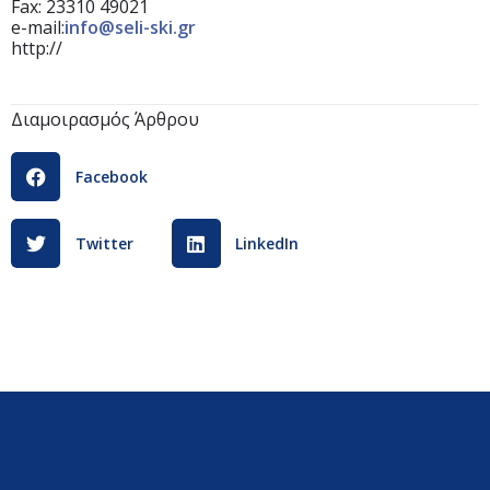
Fax: 23310 49021
e-mail:
info@seli-ski.gr
http://
Διαμοιρασμός Άρθρου
Facebook
Twitter
LinkedIn