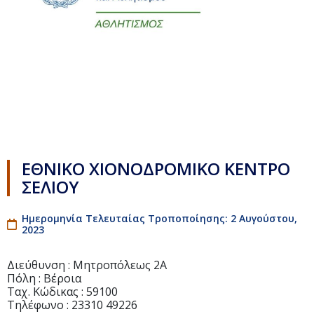
ΕΘΝΙΚΟ ΧΙΟΝΟΔΡΟΜΙΚΟ ΚΕΝΤΡΟ
ΣΕΛΙΟΥ
Ημερομηνία Τελευταίας Τροποποίησης: 2 Αυγούστου,
2023
Διεύθυνση : Μητροπόλεως 2Α
Πόλη : Βέροια
Ταχ. Κώδικας : 59100
Τηλέφωνο : 23310 49226