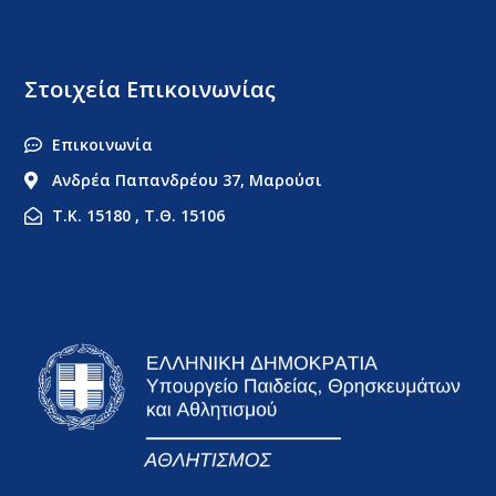
Στοιχεία Επικοινωνίας
Επικοινωνία
Ανδρέα Παπανδρέου 37, Μαρούσι
Τ.Κ. 15180 , Τ.Θ. 15106