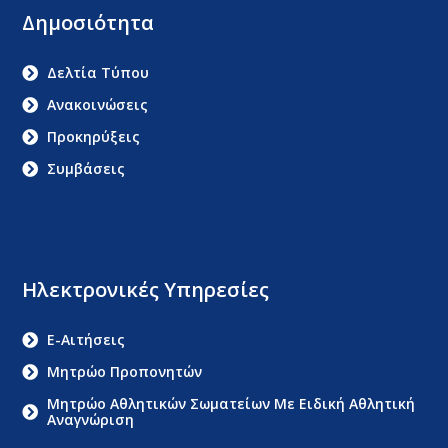
Δημοσιότητα
Δελτία Τύπου
Ανακοινώσεις
Προκηρύξεις
Συμβάσεις
Ηλεκτρονικές Υπηρεσίες
E-Αιτήσεις
Μητρώο Προπονητών
Μητρώο Αθλητικών Σωματείων Με Ειδική Αθλητική
Αναγνώριση