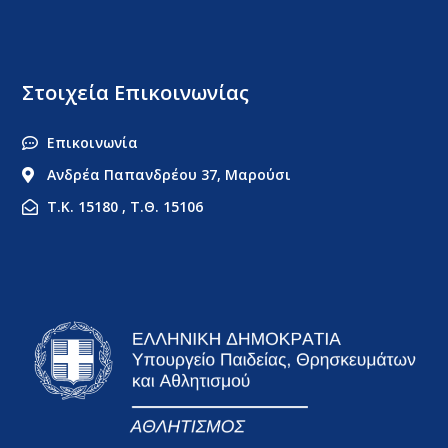
Στοιχεία Επικοινωνίας
Επικοινωνία
Ανδρέα Παπανδρέου 37, Μαρούσι
Τ.Κ. 15180 , Τ.Θ. 15106