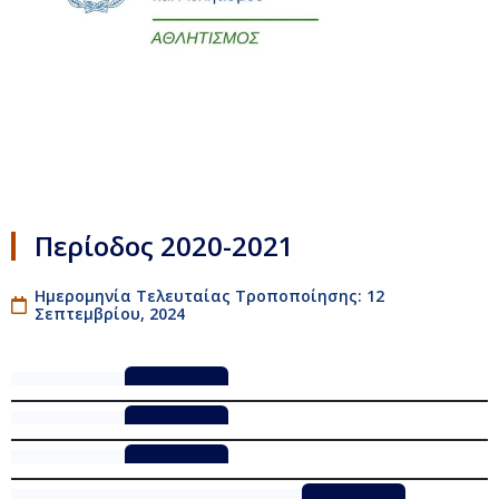
Περίοδος 2020-2021
Ημερομηνία Τελευταίας Τροποποίησης: 12
Σεπτεμβρίου, 2024
ΔΕΛΤΙΟ_01
Λήψη
ΔΕΛΤΙΟ_02
Λήψη
ΔΕΛΤΙΟ_03
Λήψη