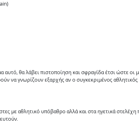
ain)
 αυτό, θα λάβει πιστοποίηση και σφραγίδα έτσι ώστε οι 
ούν να γνωρίζουν εξαρχής αν ο συγκεκριμένος αθλητικός 
στες με αθλητικό υπόβαθρο αλλά και στα ηγετικά στελέχη
ευτούν.