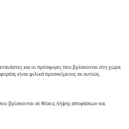
μετανάστες και οι πρόσφυγες που βρίσκονται στη χώρα
φορέας είναι φιλικά προσκείμενος σε αυτούς.
 που βρίσκονται σε θέσεις λήψης αποφάσεων και