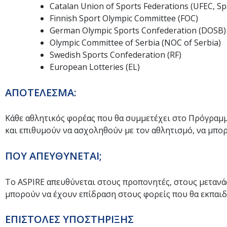
Catalan Union of Sports Federations (UFEC, Sp
Finnish Sport Olympic Committee (FOC)
German Olympic Sports Confederation (DOSB)
Olympic Committee of Serbia (NOC of Serbia)
Swedish Sports Confederation (RF)
European Lotteries (EL)
ΑΠΟΤΕΛΕΣΜΑ:
Κάθε αθλητικός φορέας που θα συμμετέχει στο Πρόγραμμα
και επιθυμούν να ασχοληθούν με τον αθλητισμό, να μπορ
ΠΟΥ ΑΠΕΥΘΥΝΕΤΑΙ;
Το ASPIRE απευθύνεται στους προπονητές, στους μετανά
μπορούν να έχουν επίδραση στους φορείς που θα εκπαιδ
ΕΠΙΣΤΟΛΕΣ ΥΠΟΣΤΗΡΙΞΗΣ