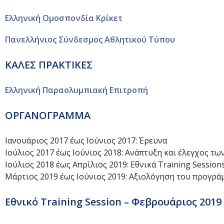
Ελληνική Ομοσπονδία Κρίκετ
Πανελλήνιος Σύνδεσμος Αθλητικού Τύπου
ΚΑΛΕΣ ΠΡΑΚΤΙΚΕΣ
Ελληνική Παραολυμπιακή Επιτροπή
ΟΡΓΑΝΟΓΡΑΜΜΑ
Ιανουάριος 2017 έως Ιούνιος 2017: Έρευνα
Ιούλιος 2017 έως Ιούνιος 2018: Ανάπτυξη και έλεγχος τω
Ιούλιος 2018 έως Απρίλιος 2019: Εθνικά Training Session
Μάρτιος 2019 έως Ιούνιος 2019: Αξιολόγηση του προγρά
Εθνικό Training Session – Φεβρουάριος 2019