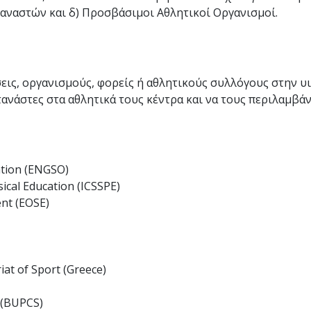
αναστών και δ) Προσβάσιμοι Αθλητικοί Οργανισμοί.
εις, οργανισμούς, φορείς ή αθλητικούς συλλόγους στην υ
νάστες στα αθλητικά τους κέντρα και να τους περιλαμβάν
tion (ENGSO)
sical Education (ICSSPE)
nt (EOSE)
iat of Sport (Greece)
 (BUPCS)