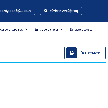
ρολόγιο Εκδηλώσεων
Σύνθετη Αναζήτηση
γκαταστάσεις
Δημοσιότητα
Επικοινωνία
Εκτύπωση