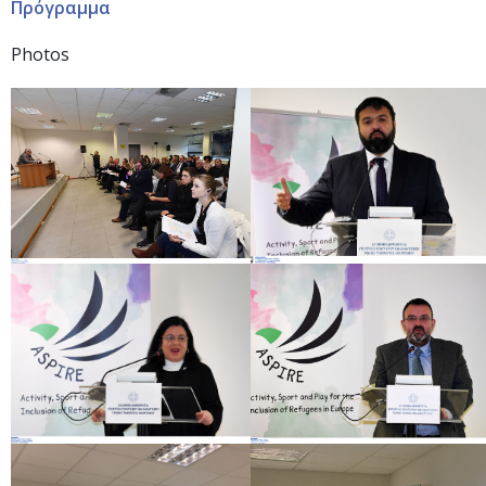
Πρόγραμμα
Photos