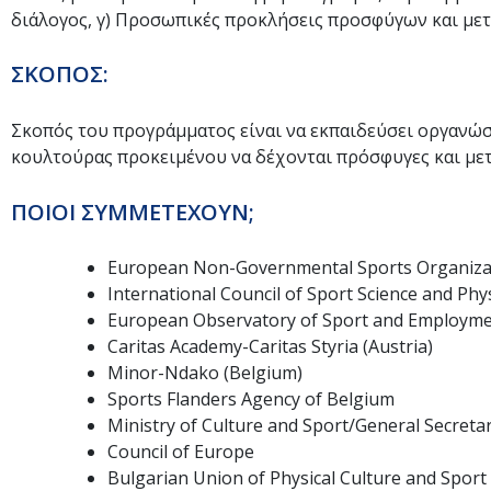
διάλογος, γ) Προσωπικές προκλήσεις προσφύγων και μετ
ΣΚΟΠΟΣ:
Σκοπός του προγράμματος είναι να εκπαιδεύσει οργανώσ
κουλτούρας προκειμένου να δέχονται πρόσφυγες και μετα
ΠΟΙΟΙ ΣΥΜΜΕΤΕΧΟΥΝ;
European Non-Governmental Sports Organiza
International Council of Sport Science and Phy
European Observatory of Sport and Employme
Caritas Academy-Caritas Styria (Austria)
Minor-Ndako (Belgium)
Sports Flanders Agency of Belgium
Ministry of Culture and Sport/General Secretar
Council of Europe
Bulgarian Union of Physical Culture and Sport