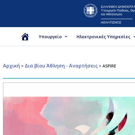
Υπουργείο
Ηλεκτρονικές Υπηρεσίες
Αρχική
Αρχική
Δια βίου Άθληση - Αναρτήσεις
>
>
ASPIRE