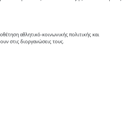
ιοθέτηση αθλητικό-κοινωνικής πολιτικής και
ουν στις διοργανώσεις τους.