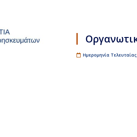
Οργανωτικ
Ημερομηνία Τελευταίας