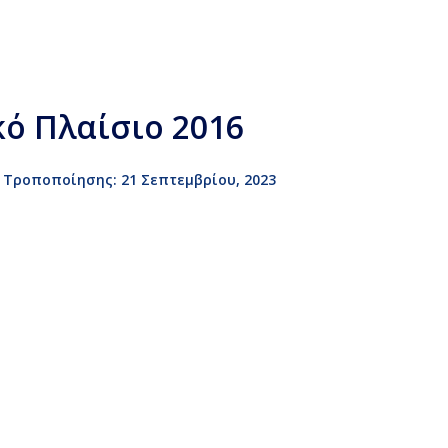
ό Πλαίσιο 2016
 Τροποποίησης: 21 Σεπτεμβρίου, 2023