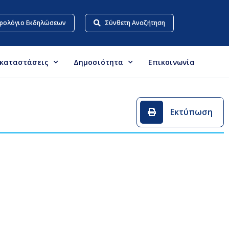
ρολόγιο Εκδηλώσεων
Σύνθετη Αναζήτηση
γκαταστάσεις
Δημοσιότητα
Επικοινωνία
Εκτύπωση