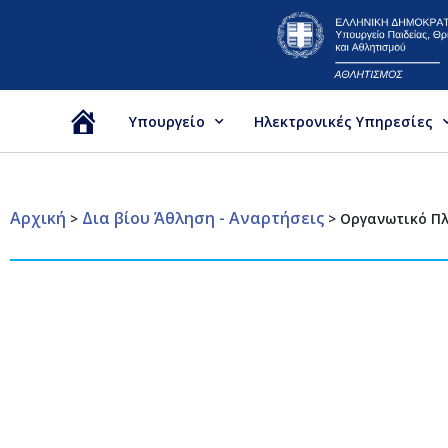
Υπουργείο
Ηλεκτρονικές Υπηρεσίες
Αρχική
Αρχική
Δια βίου Άθληση - Αναρτήσεις
>
>
Οργανωτικό Πλ