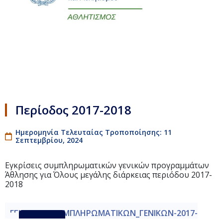
Περίοδος 2017-2018
Ημερομηνία Τελευταίας Τροποποίησης: 11
Σεπτεμβρίου, 2024
Εγκρίσεις συμπληρωματικών γενικών προγραμμάτων
Άθλησης για Όλους μεγάλης διάρκειας περιόδου 2017-
2018
ΕΓΚΡΙΣΕΙΣ_-ΣΥΜΠΛΗΡΩΜΑΤΙΚΩΝ_ΓΕΝΙΚΩΝ-2017-