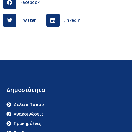
Facebook
Twitter
LinkedIn
Δημοσιότητα
Δελτία Τύπου
Ανακοινώσεις
Προκηρύξεις