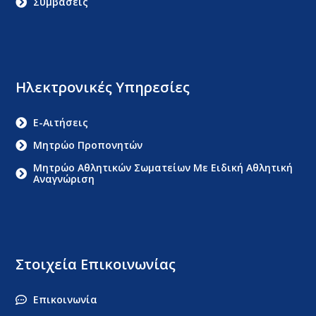
Συμβάσεις
Ηλεκτρονικές Υπηρεσίες
E-Αιτήσεις
Μητρώο Προπονητών
Μητρώο Αθλητικών Σωματείων Με Ειδική Αθλητική
Αναγνώριση
Στοιχεία Επικοινωνίας
Επικοινωνία