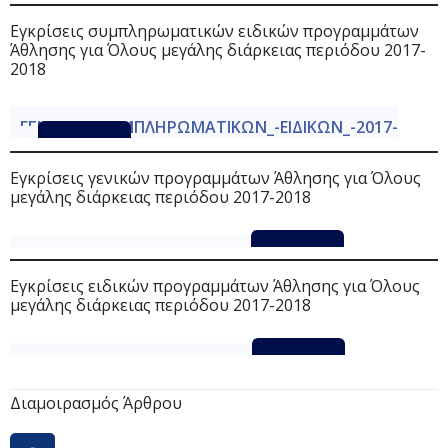
18
Λήψη
Εγκρίσεις συμπληρωματικών ειδικών προγραμμάτων
Άθλησης για Όλους μεγάλης διάρκειας περιόδου 2017-
2018
ΕΓΚΡΙΣΕΙΣ_ΣΥΜΠΛΗΡΩΜΑΤΙΚΩΝ_-ΕΙΔΙΚΩΝ_-2017-
18
Λήψη
Εγκρίσεις γενικών προγραμμάτων Άθλησης για Όλους
μεγάλης διάρκειας περιόδου 2017-2018
ΕΓΚΡΙΣΕΙΣ_-ΓΕΝΙΚΩΝ-2017-18
Λήψη
Εγκρίσεις ειδικών προγραμμάτων Άθλησης για Όλους
μεγάλης διάρκειας περιόδου 2017-2018
ΕΓΚΡΙΣΕΙΣ_-ΕΙΔΙΚΩΝ_-2017-18
Λήψη
Διαμοιρασμός Άρθρου