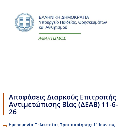
Αποφάσεις Διαρκούς Επιτροπής
Αντιμετώπισης Βίας (ΔΕΑΒ) 11-6-
26
Ημερομηνία Τελευταίας Τροποποίησης: 11 Ιουνίου,