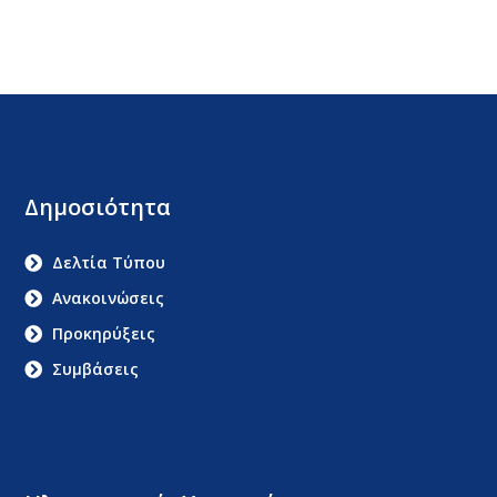
Δημοσιότητα
Δελτία Τύπου
Ανακοινώσεις
Προκηρύξεις
Συμβάσεις