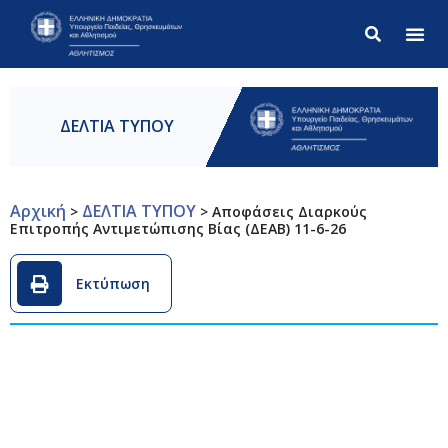
Σύνθετ
ΔΕΛΤΙΑ ΤΥΠΟΥ
Αρχική
ΔΕΛΤΙΑ ΤΥΠΟΥ
>
>
Αποφάσεις Διαρκούς
Επιτροπής Αντιμετώπισης Βίας (ΔΕΑΒ) 11-6-26
Εκτύπωση