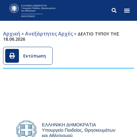
Σύνθετ
Αρχική
Ανεξάρτητες Αρχές
>
>
ΔΕΛΤΙΟ ΤΥΠΟΥ ΤΗΣ
18.06.2026
Εκτύπωση