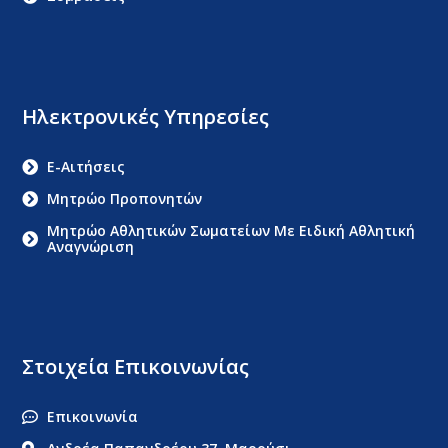
Ηλεκτρονικές Υπηρεσίες
E-Αιτήσεις
Μητρώο Προπονητών
Μητρώο Αθλητικών Σωματείων Με Ειδική Αθλητική
Αναγνώριση
Στοιχεία Επικοινωνίας
Επικοινωνία