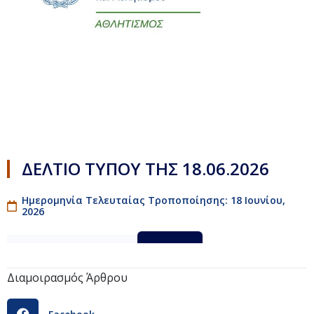
ΔΕΛΤΙΟ ΤΥΠΟΥ ΤΗΣ 18.06.2026
Ημερομηνία Τελευταίας Τροποποίησης: 18 Ιουνίου,
2026
SKM_45826061811420
Λήψη
Διαμοιρασμός Άρθρου