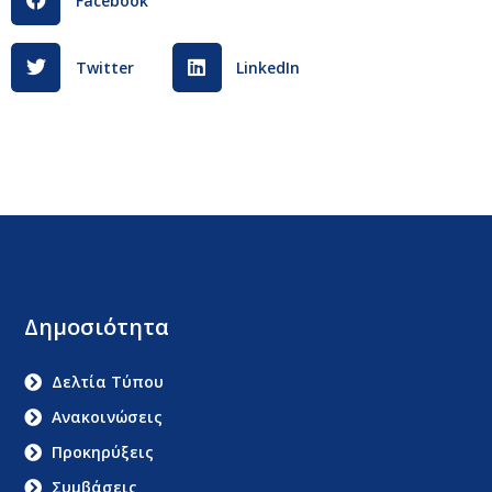
Facebook
Twitter
LinkedIn
Δημοσιότητα
Δελτία Τύπου
Ανακοινώσεις
Προκηρύξεις
Συμβάσεις