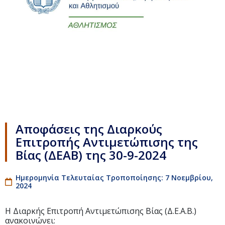
Αποφάσεις της Διαρκούς
Επιτροπής Αντιμετώπισης της
Βίας (ΔΕΑΒ) της 30-9-2024
Ημερομηνία Τελευταίας Τροποποίησης: 7 Νοεμβρίου,
2024
Η Διαρκής Επιτροπή Αντιμετώπισης Βίας (Δ.Ε.Α.Β.)
ανακοινώνει: