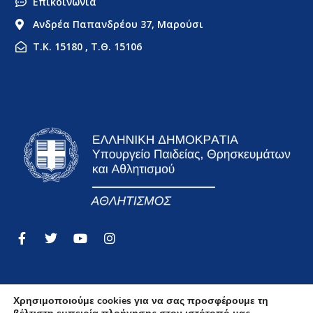
Επικοινωνία
Ανδρέα Παπανδρέου 37, Μαρούσι
Τ.Κ. 15180 , Τ.Θ. 15106
Χρησιμοποιούμε cookies για να σας προσφέρουμε τη