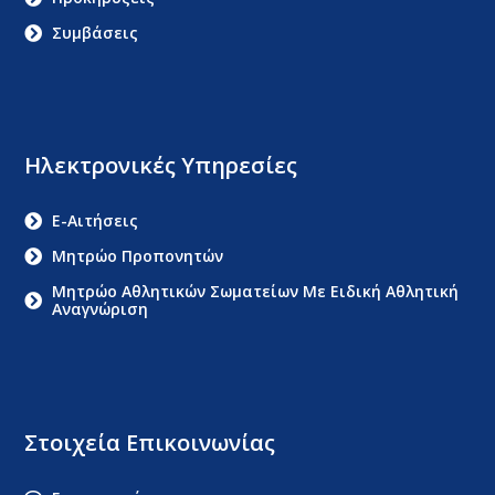
Συμβάσεις
Ηλεκτρονικές Υπηρεσίες
E-Αιτήσεις
Μητρώο Προπονητών
Μητρώο Αθλητικών Σωματείων Με Ειδική Αθλητική
Αναγνώριση
Στοιχεία Επικοινωνίας