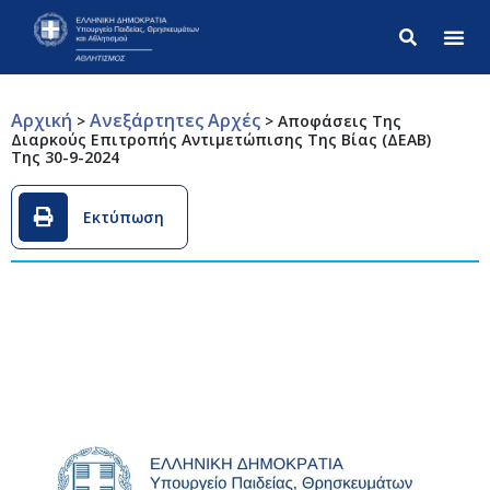
Σύνθετ
Αρχική
Ανεξάρτητες Αρχές
>
>
Αποφάσεις Της
Διαρκούς Επιτροπής Αντιμετώπισης Της Βίας (ΔΕΑΒ)
Της 30-9-2024
Εκτύπωση