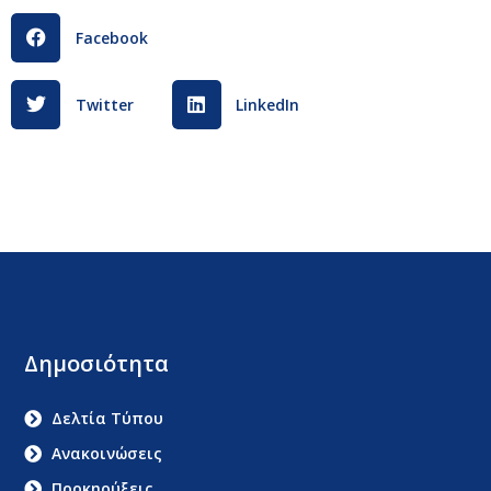
Facebook
Twitter
LinkedIn
Δημοσιότητα
Δελτία Τύπου
Ανακοινώσεις
Προκηρύξεις