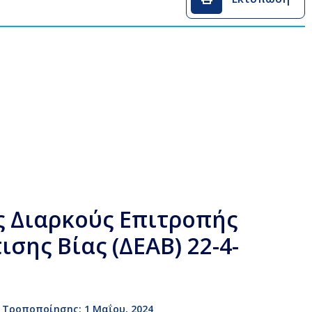
 Διαρκούς Επιτροπής
σης Βίας (ΔΕΑΒ) 22-4-
 Τροποποίησης: 1 Μαΐου, 2024