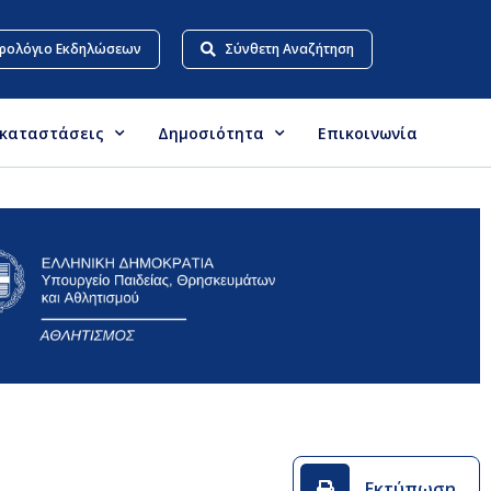
ρολόγιο Εκδηλώσεων
Σύνθετη Αναζήτηση
γκαταστάσεις
Δημοσιότητα
Επικοινωνία
Εκτύπωση