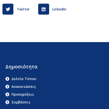
Twitter
LinkedIn
Δημοσιότητα
Δελτία Τύπου
Ανακοινώσεις
Προκηρύξεις
Συμβάσεις