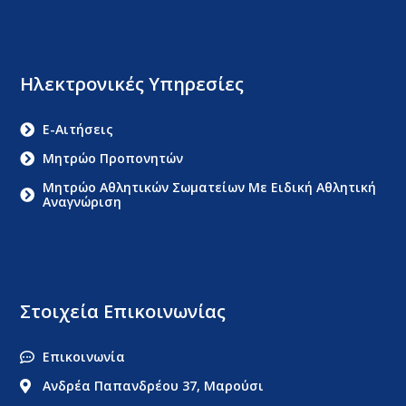
Ηλεκτρονικές Υπηρεσίες
E-Αιτήσεις
Μητρώο Προπονητών
Μητρώο Αθλητικών Σωματείων Με Ειδική Αθλητική
Αναγνώριση
Στοιχεία Επικοινωνίας
Επικοινωνία
Ανδρέα Παπανδρέου 37, Μαρούσι