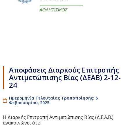
Αποφάσεις Διαρκούς Επιτροπής
Αντιμετώπισης Βίας (ΔΕΑΒ) 2-12-
24
Ημερομηνία Τελευταίας Τροποποίησης: 5
Φεβρουαρίου, 2025
Η Διαρκής Επιτροπή Αντιμετώπισης Βίας (Δ.Ε.Α.Β.)
ανακοινώνει ότι: