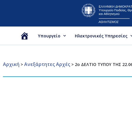
Υπουργείο
Ηλεκτρονικές Υπηρεσίες
Αρχική
Αρχική
Ανεξάρτητες Αρχές
>
>
2ο ΔΕΛΤΙΟ ΤΥΠΟΥ ΤΗΣ 22.0