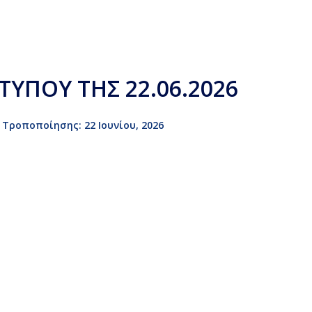
 ΤΥΠΟΥ ΤΗΣ 22.06.2026
Τροποποίησης: 22 Ιουνίου, 2026