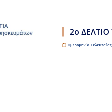
2ο ΔΕΛΤΙΟ
Ημερομηνία Τελευταίας 