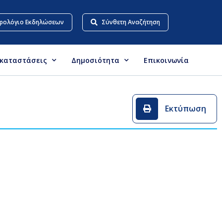
ρολόγιο Εκδηλώσεων
Σύνθετη Αναζήτηση
γκαταστάσεις
Δημοσιότητα
Επικοινωνία
Εκτύπωση