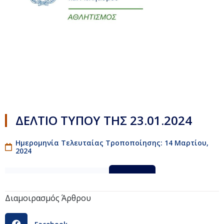
ΔΕΛΤΙΟ ΤΥΠΟΥ ΤΗΣ 23.01.2024
Ημερομηνία Τελευταίας Τροποποίησης: 14 Μαρτίου,
2024
ΔΕΛΤΙΟ_ΤΥΠΟΥ_23.01.24
Λήψη
Διαμοιρασμός Άρθρου