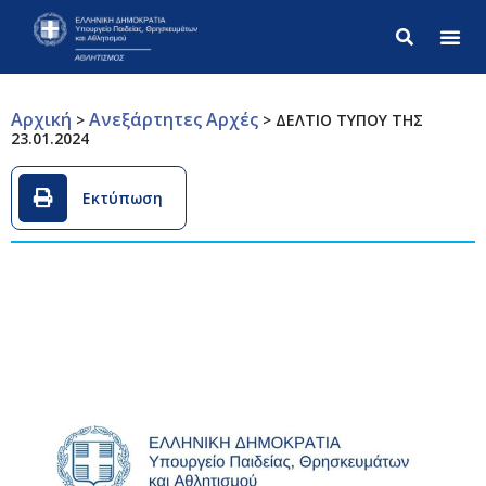
Σύνθετ
Αρχική
Ανεξάρτητες Αρχές
>
>
ΔΕΛΤΙΟ ΤΥΠΟΥ ΤΗΣ
23.01.2024
Εκτύπωση