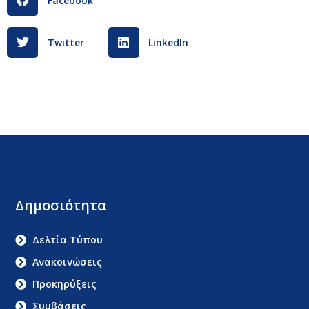
Facebook
Twitter
LinkedIn
Δημοσιότητα
Δελτία Τύπου
Ανακοινώσεις
Προκηρύξεις
Συμβάσεις