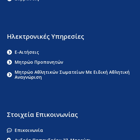
Ηλεκτρονικές Υπηρεσίες
E-Αιτήσεις
Μητρώο Προπονητών
Μητρώο Αθλητικών Σωματείων Με Ειδική Αθλητική
Αναγνώριση
Στοιχεία Επικοινωνίας
Επικοινωνία