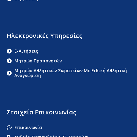
Ηλεκτρονικές Υπηρεσίες
E-Αιτήσεις
Μητρώο Προπονητών
Μητρώο Αθλητικών Σωματείων Με Ειδική Αθλητική
Αναγνώριση
Στοιχεία Επικοινωνίας
Επικοινωνία