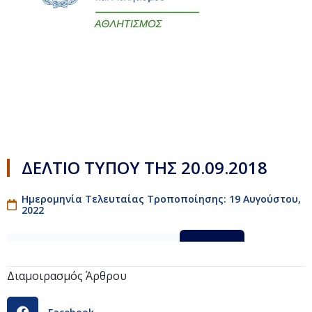
ΔΕΛΤΙΟ ΤΥΠΟΥ ΤΗΣ 20.09.2018
Ημερομηνία Τελευταίας Τροποποίησης: 19 Αυγούστου,
2022
ΔΕΛΤΙΟ_ΤΥΠΟΥ_ΤΗΣ_20.09.18
Λήψη
Διαμοιρασμός Άρθρου