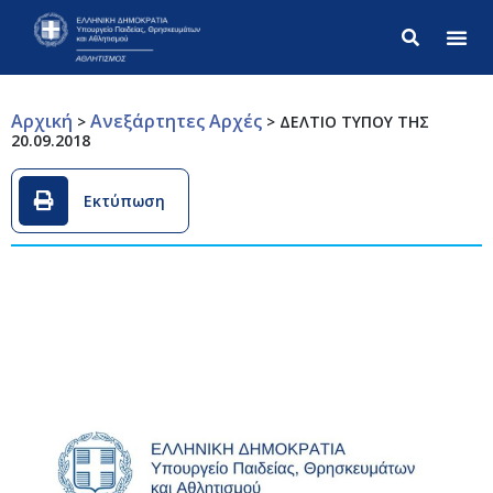
Σύνθετ
Αρχική
Ανεξάρτητες Αρχές
>
>
ΔΕΛΤΙΟ ΤΥΠΟΥ ΤΗΣ
20.09.2018
Εκτύπωση