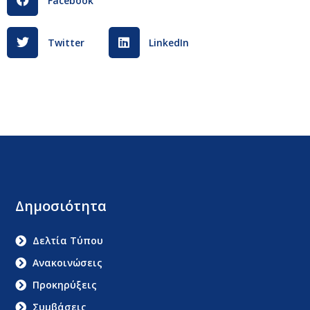
Facebook
Twitter
LinkedIn
Δημοσιότητα
Δελτία Τύπου
Ανακοινώσεις
Προκηρύξεις
Συμβάσεις