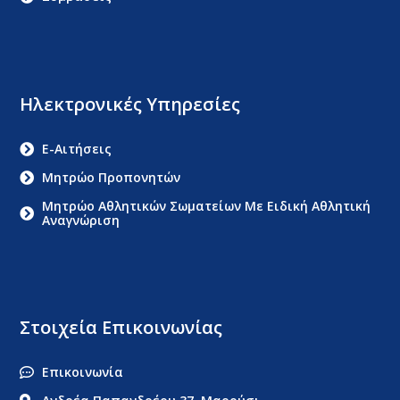
Ηλεκτρονικές Υπηρεσίες
E-Αιτήσεις
Μητρώο Προπονητών
Μητρώο Αθλητικών Σωματείων Με Ειδική Αθλητική
Αναγνώριση
Στοιχεία Επικοινωνίας
Επικοινωνία