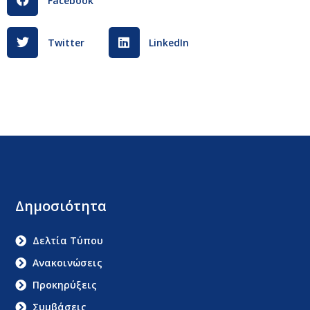
Facebook
Twitter
LinkedIn
Δημοσιότητα
Δελτία Τύπου
Ανακοινώσεις
Προκηρύξεις
Συμβάσεις