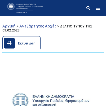
Σύνθετ
Αρχική
Ανεξάρτητες Αρχές
>
>
ΔΕΛΤΙΟ ΤΥΠΟΥ ΤΗΣ
09.02.2023
Εκτύπωση