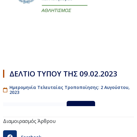
ΔΕΛΤΙΟ ΤΥΠΟΥ ΤΗΣ 09.02.2023
Ημερομηνία Τελευταίας Τροποποίησης: 2 Αυγούστου,
2023
ΔΕΛΤΙΟ_ΤΥΠΟΥ_09.02.23
Λήψη
Διαμοιρασμός Άρθρου