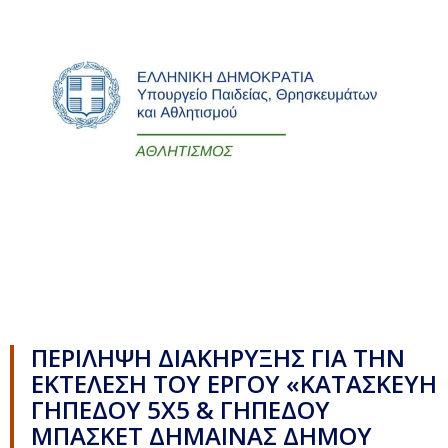
ΠΕΡΙΛΗΨΗ ΔΙΑΚΗΡΥΞΗΣ ΓΙΑ ΤΗΝ
ΕΚΤΕΛΕΣΗ ΤΟΥ ΕΡΓΟΥ «ΚΑΤΑΣΚΕΥΗ
ΓΗΠΕΔΟΥ 5Χ5 & ΓΗΠΕΔΟΥ
ΜΠΑΣΚΕΤ ΔΗΜΑΙΝΑΣ ΔΗΜΟΥ