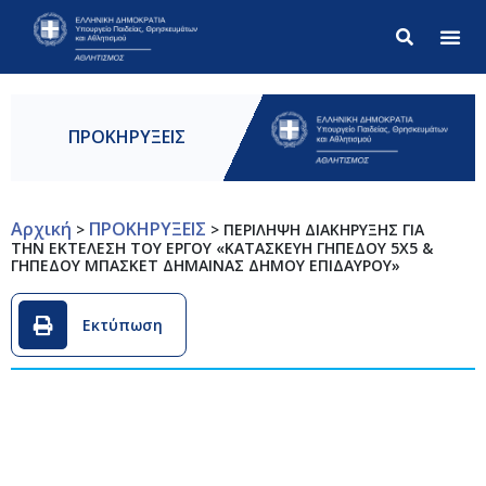
Σύνθετ
ΠΡΟΚΗΡΥΞΕΙΣ
Αρχική
ΠΡΟΚΗΡΥΞΕΙΣ
>
>
ΠΕΡΙΛΗΨΗ ΔΙΑΚΗΡΥΞΗΣ ΓΙΑ
ΤΗΝ ΕΚΤΕΛΕΣΗ ΤΟΥ ΕΡΓΟΥ «ΚΑΤΑΣΚΕΥΗ ΓΗΠΕΔΟΥ 5Χ5 &
ΓΗΠΕΔΟΥ ΜΠΑΣΚΕΤ ΔΗΜΑΙΝΑΣ ΔΗΜΟΥ ΕΠΙΔΑΥΡΟΥ»
Εκτύπωση