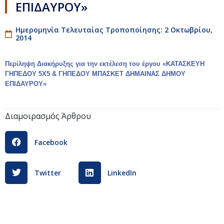
ΕΠΙΔΑΥΡΟΥ»
Ημερομηνία Τελευταίας Τροποποίησης: 2 Οκτωβρίου,
2014
Περίληψη Διακήρυξης για την εκτέλεση του έργου «ΚΑΤΑΣΚΕΥΗ
ΓΗΠΕΔΟΥ 5Χ5 & ΓΗΠΕΔΟΥ ΜΠΑΣΚΕΤ ΔΗΜΑΙΝΑΣ ΔΗΜΟΥ
ΕΠΙΔΑΥΡΟΥ
»
Διαμοιρασμός Άρθρου
Facebook
Twitter
LinkedIn