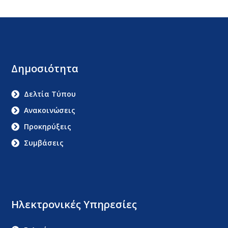
Δημοσιότητα
Δελτία Τύπου
Ανακοινώσεις
Προκηρύξεις
Συμβάσεις
Ηλεκτρονικές Υπηρεσίες