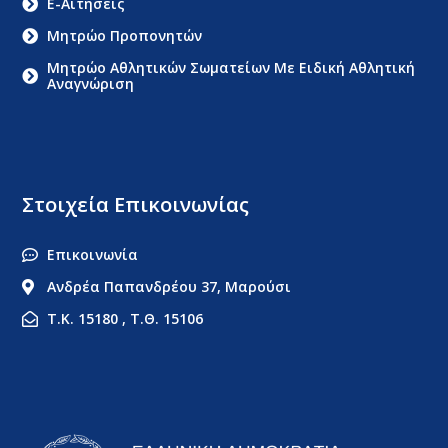
E-Αιτήσεις
Μητρώο Προπονητών
Μητρώο Αθλητικών Σωματείων Με Ειδική Αθλητική
Αναγνώριση
Στοιχεία Επικοινωνίας
Επικοινωνία
Ανδρέα Παπανδρέου 37, Μαρούσι
Τ.Κ. 15180 , Τ.Θ. 15106