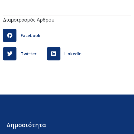
Διαμοιρασμός Άρθρου
Facebook
Twitter
LinkedIn
Δημοσιότητα