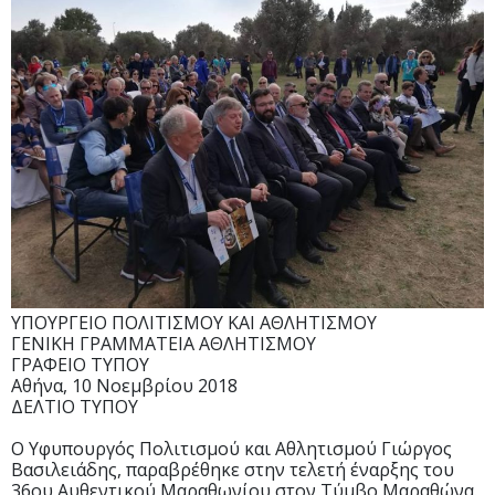
ΥΠΟΥΡΓΕΙΟ ΠΟΛΙΤΙΣΜΟΥ ΚΑΙ ΑΘΛΗΤΙΣΜΟΥ
ΓΕΝΙΚΗ ΓΡΑΜΜΑΤΕΙΑ ΑΘΛΗΤΙΣΜΟΥ
ΓΡΑΦΕΙΟ ΤΥΠΟΥ
Αθήνα, 10 Νοεμβρίου 2018
ΔΕΛΤΙΟ ΤΥΠΟΥ
Ο Υφυπουργός Πολιτισμού και Αθλητισμού Γιώργος
Βασιλειάδης, παραβρέθηκε στην τελετή έναρξης του
36ου Αυθεντικού Μαραθωνίου στον Τύμβο Μαραθώνα.