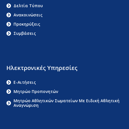
Δελτία Τύπου
Ανακοινώσεις
Προκηρύξεις
Συμβάσεις
Ηλεκτρονικές Υπηρεσίες
E-Αιτήσεις
Μητρώο Προπονητών
Μητρώο Αθλητικών Σωματείων Με Ειδική Αθλητική
Αναγνώριση