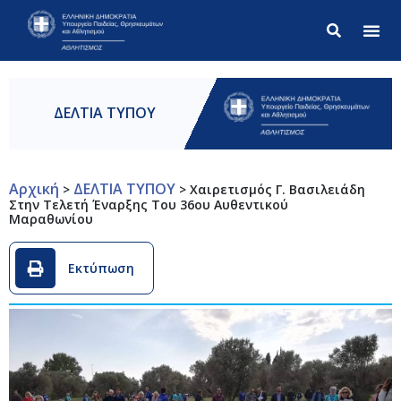
Σύνθετ
ΔΕΛΤΙΑ ΤΥΠΟΥ
Αρχική
ΔΕΛΤΙΑ ΤΥΠΟΥ
>
>
Χαιρετισμός Γ. Βασιλειάδη
Στην Τελετή Έναρξης Του 36ου Αυθεντικού
Μαραθωνίου
Εκτύπωση