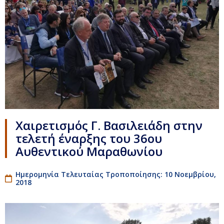
Χαιρετισμός Γ. Βασιλειάδη στην
τελετή έναρξης του 36ου
Αυθεντικού Μαραθωνίου
Ημερομηνία Τελευταίας Τροποποίησης: 10 Νοεμβρίου,
2018