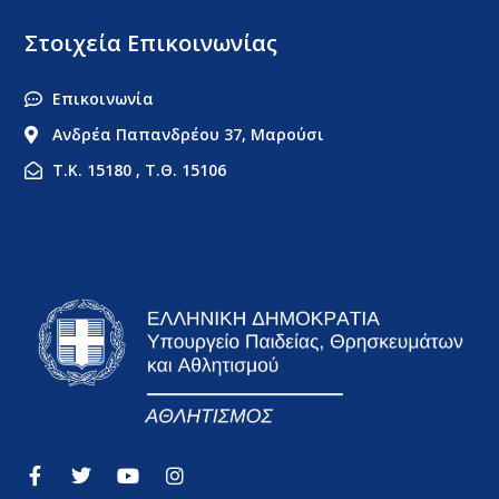
Στοιχεία Επικοινωνίας
Επικοινωνία
Ανδρέα Παπανδρέου 37, Μαρούσι
Τ.Κ. 15180 , Τ.Θ. 15106