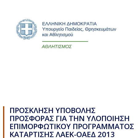
ΠΡΟΣΚΛΗΣΗ ΥΠΟΒΟΛΗΣ
ΠΡΟΣΦΟΡΑΣ ΓΙΑ ΤΗΝ ΥΛΟΠΟΙΗΣΗ
ΕΠΙΜΟΡΦΩΤΙΚΟΥ ΠΡΟΓΡΑΜΜΑΤΟΣ
ΚΑΤΑΡΤΙΣΗΣ ΛΑΕΚ-ΟΑΕΔ 2013