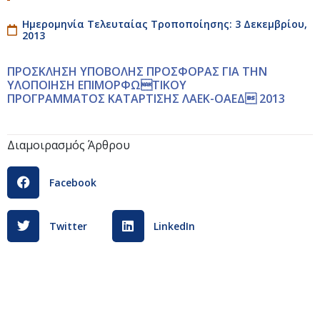
Ημερομηνία Τελευταίας Τροποποίησης: 3 Δεκεμβρίου,
2013
ΠΡΟΣΚΛΗΣΗ ΥΠΟΒΟΛΗΣ ΠΡΟΣΦΟΡΑΣ ΓΙΑ ΤΗΝ
ΥΛΟΠΟΙΗΣΗ ΕΠΙΜΟΡΦΩΤΙΚΟΥ
ΠΡΟΓΡΑΜΜΑΤΟΣ ΚΑΤΑΡΤΙΣΗΣ ΛΑΕΚ-ΟΑΕΔ 2013
Διαμοιρασμός Άρθρου
Facebook
Twitter
LinkedIn