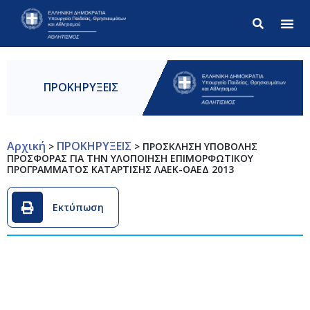
Σύνθετ
ΠΡΟΚΗΡΥΞΕΙΣ
Αρχική
ΠΡΟΚΗΡΥΞΕΙΣ
>
>
ΠΡΟΣΚΛΗΣΗ ΥΠΟΒΟΛΗΣ
ΠΡΟΣΦΟΡΑΣ ΓΙΑ ΤΗΝ ΥΛΟΠΟΙΗΣΗ ΕΠΙΜΟΡΦΩΤΙΚΟΥ
ΠΡΟΓΡΑΜΜΑΤΟΣ ΚΑΤΑΡΤΙΣΗΣ ΛΑΕΚ-ΟΑΕΔ 2013
Εκτύπωση