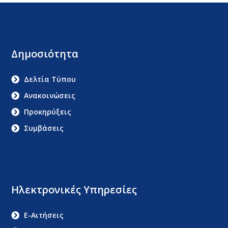
Δημοσιότητα
Δελτία Τύπου
Ανακοινώσεις
Προκηρύξεις
Συμβάσεις
Ηλεκτρονικές Υπηρεσίες
E-Αιτήσεις