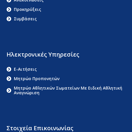
Προκηρύξεις
Συμβάσεις
Ηλεκτρονικές Υπηρεσίες
E-Αιτήσεις
Μητρώο Προπονητών
Μητρώο Αθλητικών Σωματείων Με Ειδική Αθλητική
Αναγνώριση
Στοιχεία Επικοινωνίας