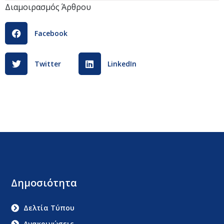
Διαμοιρασμός Άρθρου
Facebook
Twitter
LinkedIn
Δημοσιότητα
Δελτία Τύπου
Ανακοινώσεις