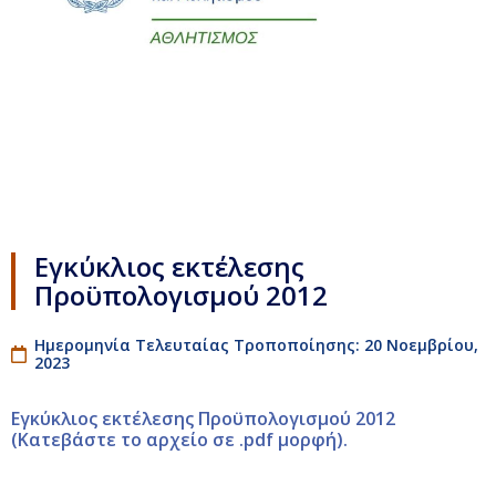
Εγκύκλιος εκτέλεσης
Προϋπολογισμού 2012
Ημερομηνία Τελευταίας Τροποποίησης: 20 Νοεμβρίου,
2023
Εγκύκλιος εκτέλεσης Προϋπολογισμού 2012
(Κατεβάστε το αρχείο σε .pdf μορφή).