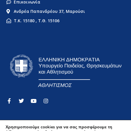
Επικοινωνία
Ανδρέα Παπανδρέου 37, Μαρούσι
Τ.Κ. 15180 , Τ.Θ. 15106
Χρησιμοποιούμε cookies για να σας προσφέρουμε τη