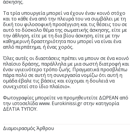
άσκησης.
Τα τρία υπουργεία μπορεί να έχουν έναν κοινό στόχο
και το κάθε ένα από την πλευρά του να συμβάλει με τη
δική του φιλοσοφική προσέγγιση και τις θέσεις του σε
αυτό το δύσκολο θέμα της σωματικής άσκησης, είτε με
την άθληση, είτε με τη δια βίου άσκηση, είτε με την
καθημερινή δραστηριότητα που μπορεί να είναι ένα
απλό περπάτημα, ή ένας χορός.
Όλες αυτές οι διαστάσεις πρέπει να μπουν σε ένα κοινό
πλαίσιο δράσης, παράλληλα με μια σωστή διατροφή και
έναν υγιεινότερο τρόπο ζωής. Πραγματικά προσβλέπω
πάρα πολύ σε αυτή τη συνεργασία νομίζω ότι αυτή η
ομάδα έβαλε τις βάσεις και εύχομαι η δουλειά να
συνεχιστεί στο ίδιο πλαίσιο».
Φωτογραφίες μπορείτε να προμηθευτείτε ΔΩΡΕΑΝ από
την ιστοσελίδα www. Eurokinissi.gr στην κατηγορία
ΔΕΛΤΙΑ ΤΥΠΟΥ.
Διαμοιρασμός Άρθρου