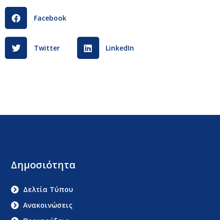
Facebook
Twitter
LinkedIn
Δημοσιότητα
Δελτία Τύπου
Ανακοινώσεις