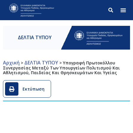
Σύνθετ
ΔΕΛΤΙΑ ΤΥΠΟΥ
Αρχική
ΔΕΛΤΙΑ ΤΥΠΟΥ
>
>
Υπογραφή Πρωτοκόλλου
Συνεργασίας Μεταξύ Των Υπουργείων Πολιτισμού Και
Αθλητισμού, Παιδείας Και Θρησκευμάτων Και Υγείας
Εκτύπωση