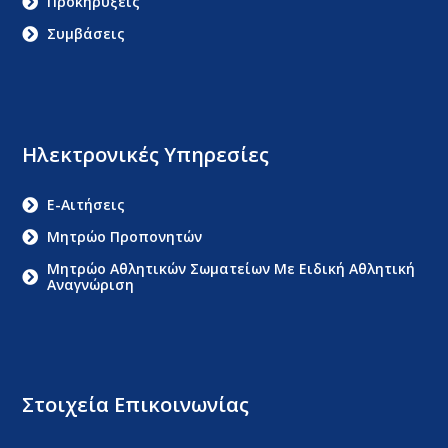
Προκηρύξεις
Συμβάσεις
Ηλεκτρονικές Υπηρεσίες
E-Αιτήσεις
Μητρώο Προπονητών
Μητρώο Αθλητικών Σωματείων Με Ειδική Αθλητική
Αναγνώριση
Στοιχεία Επικοινωνίας