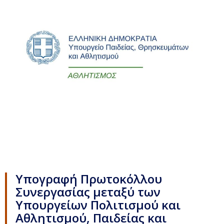
Υπογραφή Πρωτοκόλλου
Συνεργασίας μεταξύ των
Υπουργείων Πολιτισμού και
Αθλητισμού, Παιδείας και