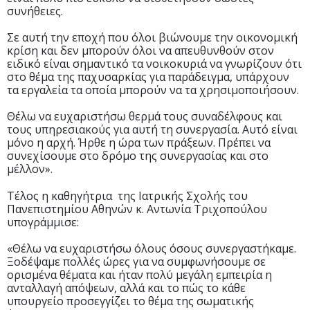
συνήθειες.
Σε αυτή την εποχή που όλοι βιώνουμε την οικονομική
κρίση και δεν μπορούν όλοι να απευθυνθούν στον
ειδικό είναι σημαντικό τα νοικοκυριά να γνωρίζουν ότι
στο θέμα της παχυσαρκίας για παράδειγμα, υπάρχουν
τα εργαλεία τα οποία μπορούν να τα χρησιμοποιήσουν.
Θέλω να ευχαριστήσω θερμά τους συναδέλφους και
τους υπηρεσιακούς για αυτή τη συνεργασία. Αυτό είναι
μόνο η αρχή. Ήρθε η ώρα των πράξεων. Πρέπει να
συνεχίσουμε στο δρόμο της συνεργασίας και στο
μέλλον».
Τέλος η καθηγήτρια της Ιατρικής Σχολής του
Πανεπιστημίου Αθηνών κ. Αντωνία Τριχοπούλου
υπογράμμισε:
«Θέλω να ευχαριστήσω όλους όσους συνεργαστήκαμε.
Ξοδέψαμε πολλές ώρες για να συμφωνήσουμε σε
ορισμένα θέματα και ήταν πολύ μεγάλη εμπειρία η
ανταλλαγή απόψεων, αλλά και το πώς το κάθε
υπουργείο προσεγγίζει το θέμα της σωματικής