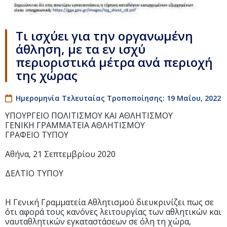
Τι ισχύει για την οργανωμένη
άθληση, με τα εν ισχύ
περιοριστικά μέτρα ανά περιοχή
της χώρας
Ημερομηνία Τελευταίας Τροποποίησης: 19 Μαΐου, 2022
ΥΠΟΥΡΓΕΙΟ ΠΟΛΙΤΙΣΜΟΥ ΚΑΙ ΑΘΛΗΤΙΣΜΟΥ
ΓΕΝΙΚΗ ΓΡΑΜΜΑΤΕΙΑ ΑΘΛΗΤΙΣΜΟΥ
ΓΡΑΦΕΙΟ ΤΥΠΟΥ
Αθήνα, 21 Σεπτεμβρίου 2020
ΔΕΛΤΙΟ ΤΥΠΟΥ
Η Γενική Γραμματεία Αθλητισμού διευκρινίζει πως σε
ότι αφορά τους κανόνες λειτουργίας των αθλητικών και
ναυταθλητικών εγκαταστάσεων σε όλη τη χώρα,