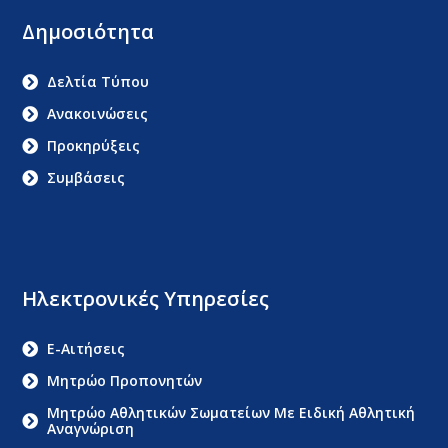
Δημοσιότητα
Δελτία Τύπου
Ανακοινώσεις
Προκηρύξεις
Συμβάσεις
Ηλεκτρονικές Υπηρεσίες
E-Αιτήσεις
Μητρώο Προπονητών
Μητρώο Αθλητικών Σωματείων Με Ειδική Αθλητική
Αναγνώριση