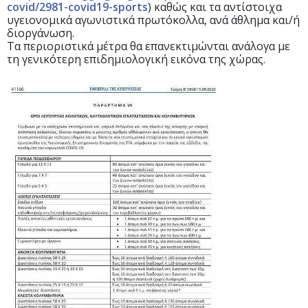
covid/2981-covid19-sports
) καθώς και τα αντίστοιχα
υγειονομικά αγωνιστικά πρωτόκολλα, ανά άθλημα και/ή
διοργάνωση.
Τα περιοριστικά μέτρα θα επανεκτιμώνται ανάλογα με
τη γενικότερη επιδημιολογική εικόνα της χώρας.