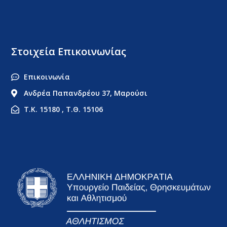
Στοιχεία Επικοινωνίας
Επικοινωνία
Ανδρέα Παπανδρέου 37, Μαρούσι
Τ.Κ. 15180 , Τ.Θ. 15106