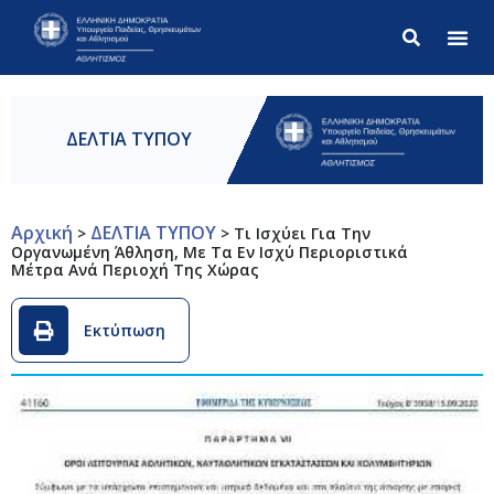
Σύνθετ
ΔΕΛΤΙΑ ΤΥΠΟΥ
Αρχική
ΔΕΛΤΙΑ ΤΥΠΟΥ
>
>
Τι Ισχύει Για Την
Οργανωμένη Άθληση, Με Τα Εν Ισχύ Περιοριστικά
Μέτρα Ανά Περιοχή Της Χώρας
Εκτύπωση