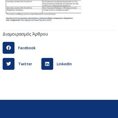
Διαμοιρασμός Άρθρου
Facebook
Twitter
LinkedIn