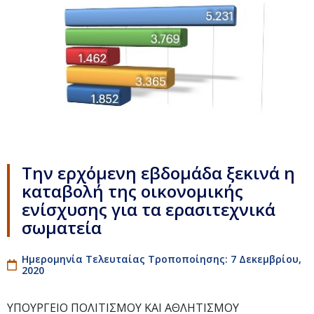
Την ερχόμενη εβδομάδα ξεκινά η
καταβολή της οικονομικής
ενίσχυσης για τα ερασιτεχνικά
σωματεία
Ημερομηνία Τελευταίας Τροποποίησης: 7 Δεκεμβρίου,
2020
ΥΠΟΥΡΓΕΙΟ ΠΟΛΙΤΙΣΜΟΥ ΚΑΙ ΑΘΛΗΤΙΣΜΟΥ