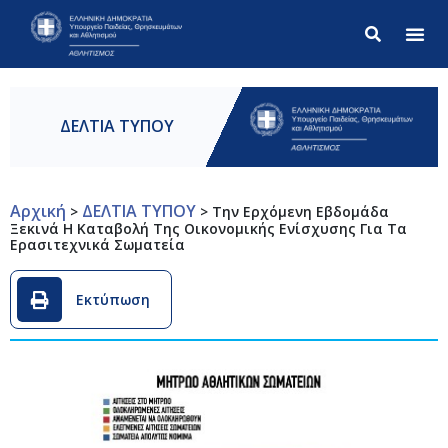
Σύνθετ
ΔΕΛΤΙΑ ΤΥΠΟΥ
Αρχική
ΔΕΛΤΙΑ ΤΥΠΟΥ
>
>
Την Ερχόμενη Εβδομάδα
Ξεκινά Η Καταβολή Της Οικονομικής Ενίσχυσης Για Τα
Ερασιτεχνικά Σωματεία
Εκτύπωση