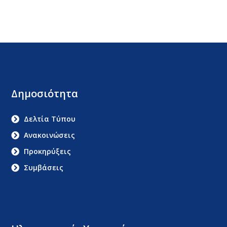
Δημοσιότητα
Δελτία Τύπου
Ανακοινώσεις
Προκηρύξεις
Συμβάσεις