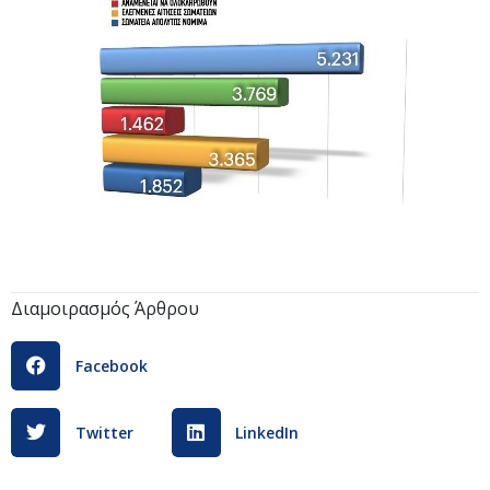
Διαμοιρασμός Άρθρου
Facebook
Twitter
LinkedIn